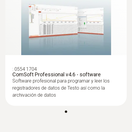
:
0554 1704
ComSoft Professional v4.6 - software
Software profesional para programar y leer los
registradores de datos de Testo así como la
archivación de datos