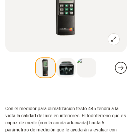
Con el medidor para climatización testo 445 tendrá a la
vista la calidad del aire en interiores: El todoterreno que es
capaz de medir (con la sonda adecuada) hasta 6
parámetros de medición que le ayudarán a evaluar con