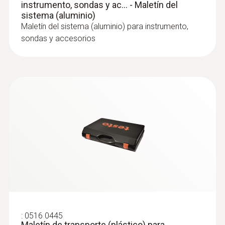
instrumento, sondas y ac... - Maletín del
sistema (aluminio)
Maletín del sistema (aluminio) para instrumento,
sondas y accesorios
:
0516 0445
Maletín de transporte (plástico) para