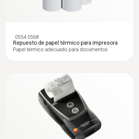
:
0554 0568
Repuesto de papel térmico para impresora
Papel térmico adecuado para documentos