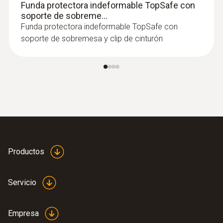
Funda protectora indeformable TopSafe con
soporte de sobreme...
Funda protectora indeformable TopSafe con
soporte de sobremesa y clip de cinturón
Productos
Servicio
Empresa