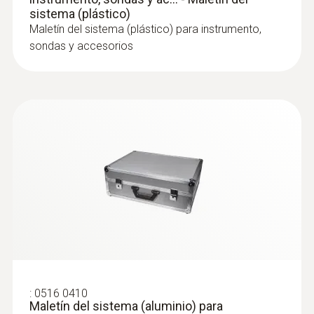
sistema (plástico)
Maletín del sistema (plástico) para instrumento,
sondas y accesorios
:
0516 0410
Maletín del sistema (aluminio) para