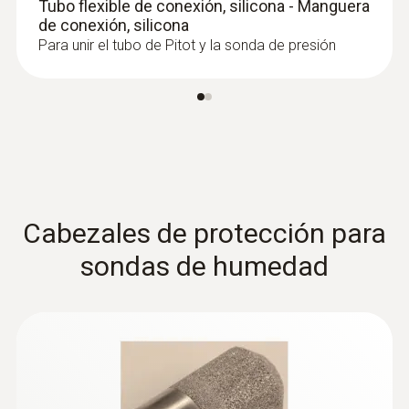
Tubo flexible de conexión, silicona - Manguera
de conexión, silicona
Para unir el tubo de Pitot y la sonda de presión
Sondas de molinete
Cabezales de protección para
sondas de humedad