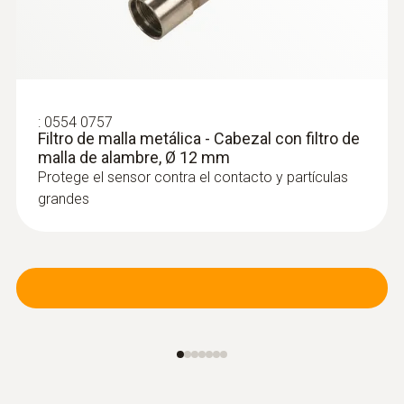
:
0554 0757
Filtro de malla metálica - Cabezal con filtro de
malla de alambre, Ø 12 mm
Protege el sensor contra el contacto y partículas
grandes