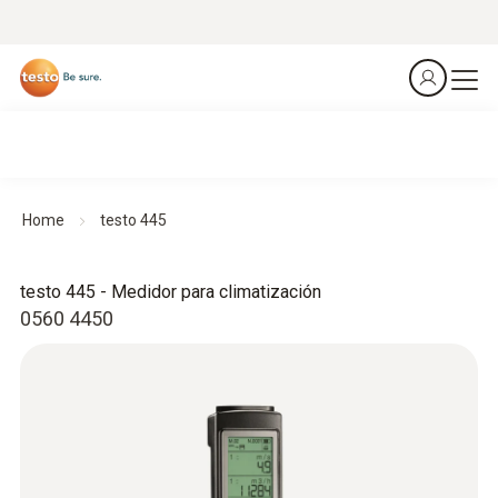
Home
testo 445
testo 445 - Medidor para climatización
0560 4450