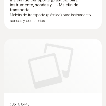
instrumento, sondas y ... - Maletín de
transporte
Maletín de transporte (plástico) para instrumento,
sondas y accesorios
:
0516 0440