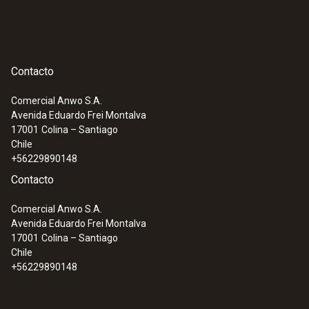
Contacto
Comercial Anwo S.A.
Avenida Eduardo Frei Montalva
17001
Colina – Santiago
Chile
+56229890148
Contacto
Comercial Anwo S.A.
Avenida Eduardo Frei Montalva
17001
Colina – Santiago
Chile
+56229890148