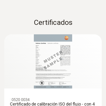
Certificados
:
0520 0034
Certificado de calibración ISO del flujo - con 4