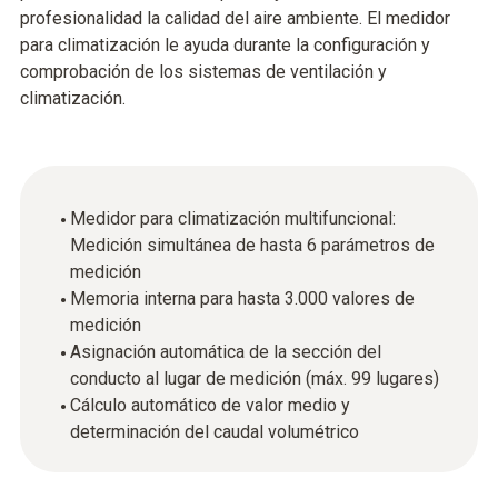
profesionalidad la calidad del aire ambiente. El medidor
para climatización le ayuda durante la configuración y
comprobación de los sistemas de ventilación y
climatización.
Medidor para climatización multifuncional:
Medición simultánea de hasta 6 parámetros de
medición
Memoria interna para hasta 3.000 valores de
medición
Asignación automática de la sección del
conducto al lugar de medición (máx. 99 lugares)
Cálculo automático de valor medio y
determinación del caudal volumétrico