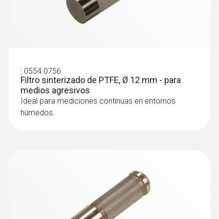
:
0554 0756
Filtro sinterizado de PTFE, Ø 12 mm - para
medios agresivos
Ideal para mediciones continuas en entornos
húmedos.