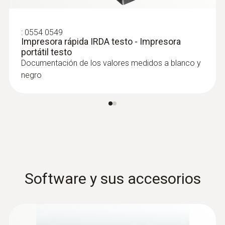
:
0554 0549
Impresora rápida IRDA testo - Impresora
portátil testo
Documentación de los valores medidos a blanco y
negro
Software y sus accesorios