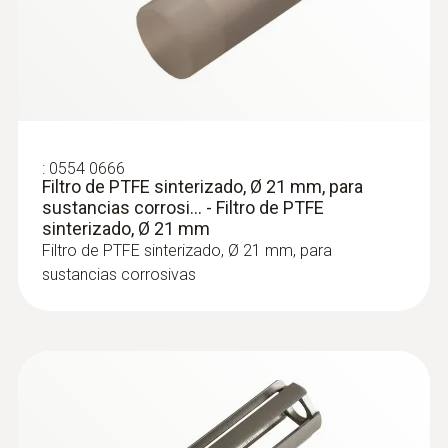
Sondas tipo K (NiCr-Ni)
:
0554 0666
Filtro de PTFE sinterizado, Ø 21 mm, para
sustancias corrosi... - Filtro de PTFE
sinterizado, Ø 21 mm
Filtro de PTFE sinterizado, Ø 21 mm, para
sustancias corrosivas