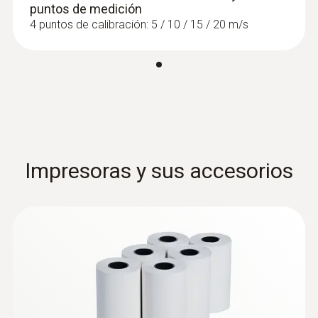
puntos de medición
4 puntos de calibración: 5 / 10 / 15 / 20 m/s
Impresoras y sus accesorios