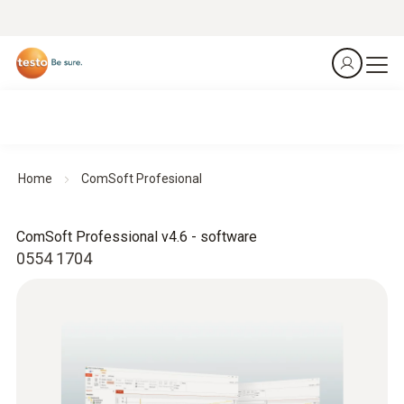
Home
ComSoft Profesional
ComSoft Professional v4.6 - software
0554 1704