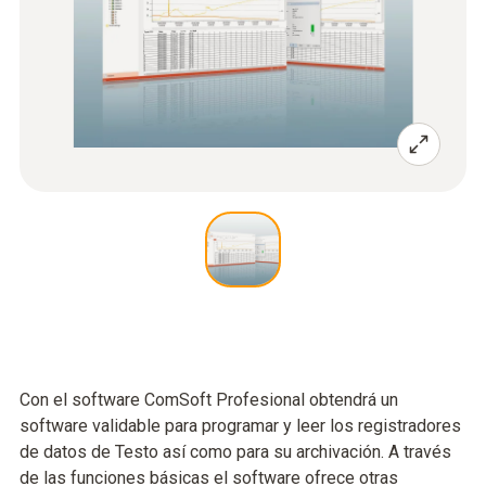
Con el software ComSoft Profesional obtendrá un
software validable para programar y leer los registradores
de datos de Testo así como para su archivación. A través
de las funciones básicas el software ofrece otras