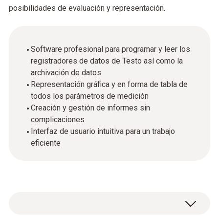
posibilidades de evaluación y representación.
Software profesional para programar y leer los
registradores de datos de Testo así como la
archivación de datos
Representación gráfica y en forma de tabla de
todos los parámetros de medición
Creación y gestión de informes sin
complicaciones
Interfaz de usuario intuitiva para un trabajo
eficiente