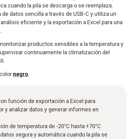
ca cuando la pila se descarga o se reemplaza.
de datos sencilla a través de USB-C y utiliza un
análisis eficiente y la exportación a Excel para una
.
 monitorizar productos sensibles a la temperatura y
upervisar continuamente la climatización del
il.
 color
negro
.
on función de exportación a Excel para
or y analizar datos y generar informes en
ión de temperatura de -20°C hasta +70°C
datos segura y automática cuando la pila se