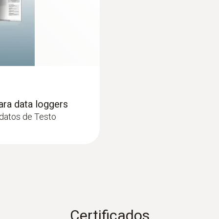
ara data loggers
 datos de Testo
Certificados