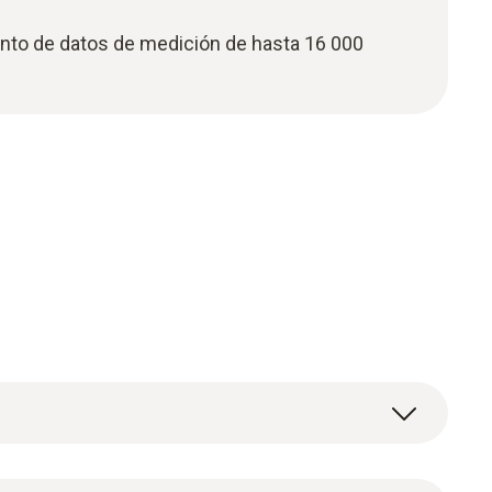
o de datos de medición de hasta 16 000