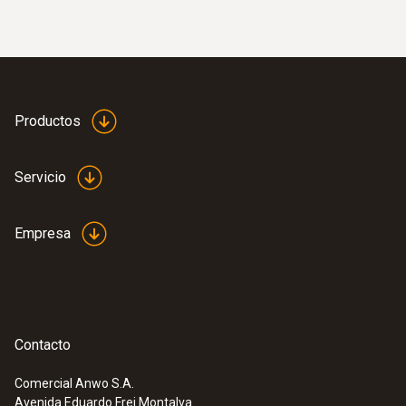
Productos
Servicio
Empresa
Contacto
Comercial Anwo S.A.
Avenida Eduardo Frei Montalva