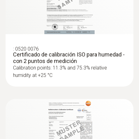
:
0520 0076
Certificado de calibración ISO para humedad -
con 2 puntos de medición
Calibration points: 11.3% and 75.3% relative
humidity at +25 °C