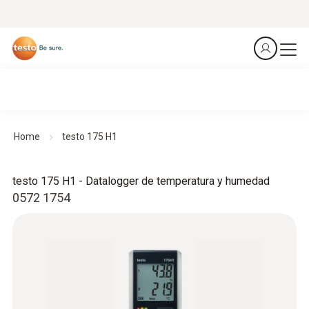
Home
testo 175 H1
testo 175 H1 - Datalogger de temperatura y humedad
0572 1754