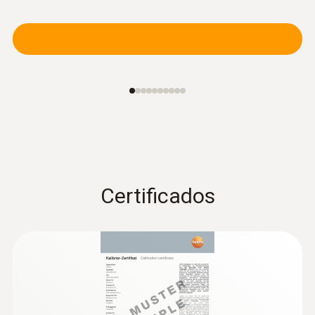
Certificados