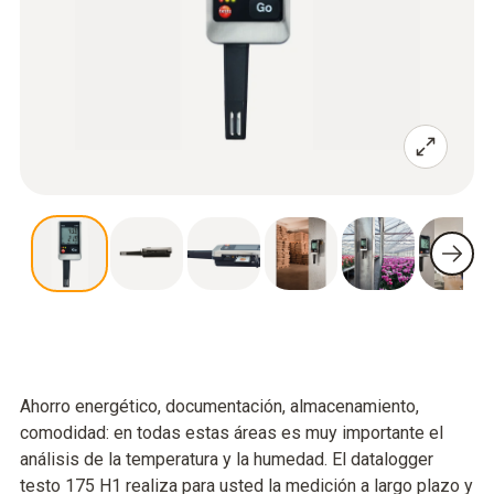
Ahorro energético, documentación, almacenamiento,
comodidad: en todas estas áreas es muy importante el
análisis de la temperatura y la humedad. El datalogger
testo 175 H1 realiza para usted la medición a largo plazo y