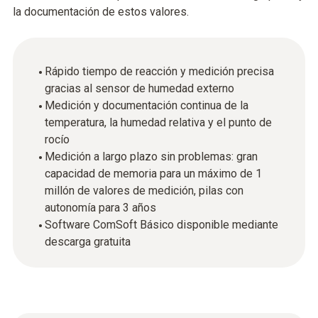
la documentación de estos valores.
Rápido tiempo de reacción y medición precisa
gracias al sensor de humedad externo
Medición y documentación continua de la
temperatura, la humedad relativa y el punto de
rocío
Medición a largo plazo sin problemas: gran
capacidad de memoria para un máximo de 1
millón de valores de medición, pilas con
autonomía para 3 años
Software ComSoft Básico disponible mediante
descarga gratuita