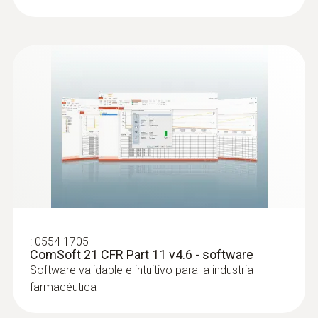
:
0554 1705
ComSoft 21 CFR Part 11 v4.6 - software
Software validable e intuitivo para la industria
farmacéutica