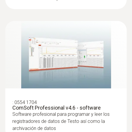
:
0554 1704
ComSoft Professional v4.6 - software
Software profesional para programar y leer los
registradores de datos de Testo así como la
archivación de datos