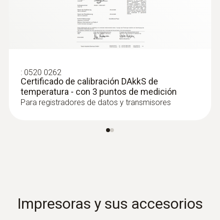
:
0520 0262
Certificado de calibración DAkkS de
temperatura - con 3 puntos de medición
Para registradores de datos y transmisores
Impresoras y sus accesorios