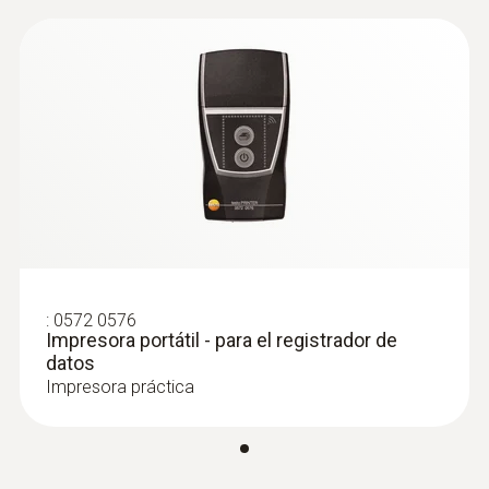
:
0572 0576
Impresora portátil - para el registrador de
datos
Impresora práctica