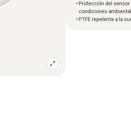
Protección del sensor
condiciones ambiental
PTFE repelente a la s