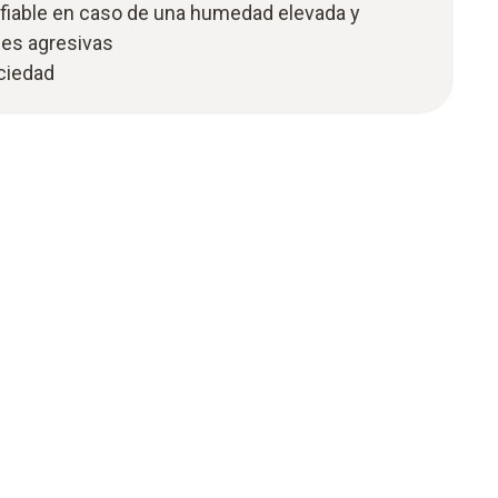
 fiable en caso de una humedad elevada y
es agresivas
uciedad