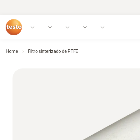
Home
Filtro sinterizado de PTFE