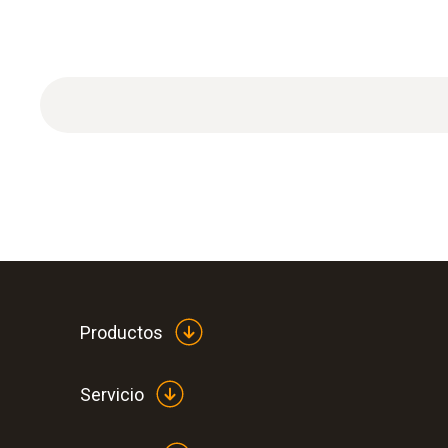
Productos
Servicio