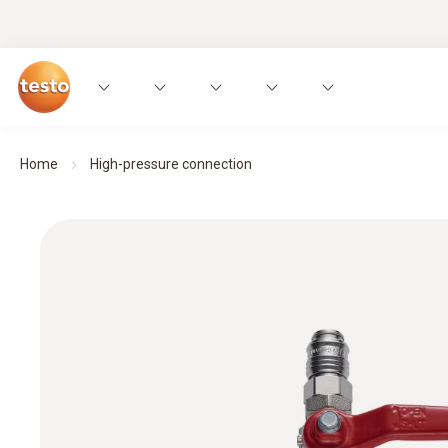
Home
High-pressure connection