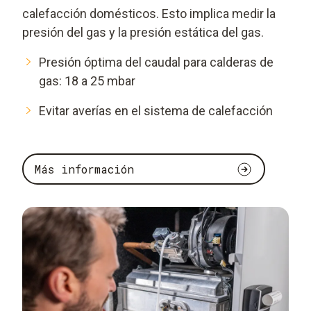
calefacción domésticos. Esto implica medir la
presión del gas y la presión estática del gas.
Presión óptima del caudal para calderas de
gas: 18 a 25 mbar
Evitar averías en el sistema de calefacción
Más información