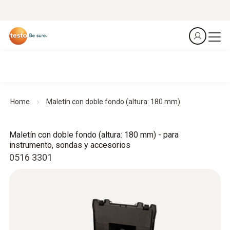
Home
Maletín con doble fondo (altura: 180 mm)
Maletín con doble fondo (altura: 180 mm) - para
instrumento, sondas y accesorios
0516 3301