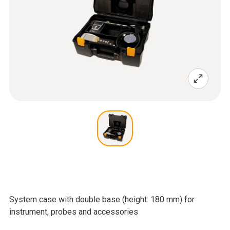
System case with double base (height: 180 mm) for
instrument, probes and accessories