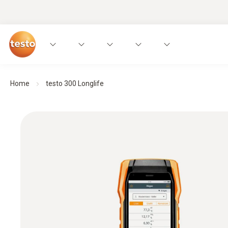
Home
testo 300 Longlife