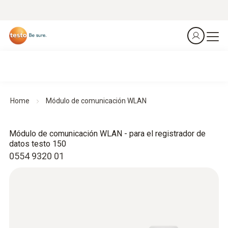
Home
Módulo de comunicación WLAN
Módulo de comunicación WLAN - para el registrador de
datos testo 150
0554 9320 01