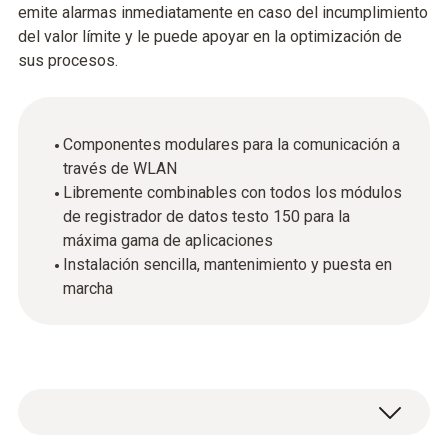
emite alarmas inmediatamente en caso del incumplimiento
del valor límite y le puede apoyar en la optimización de
sus procesos.
Componentes modulares para la comunicación a
través de WLAN
Libremente combinables con todos los módulos
de registrador de datos testo 150 para la
máxima gama de aplicaciones
Instalación sencilla, mantenimiento y puesta en
marcha