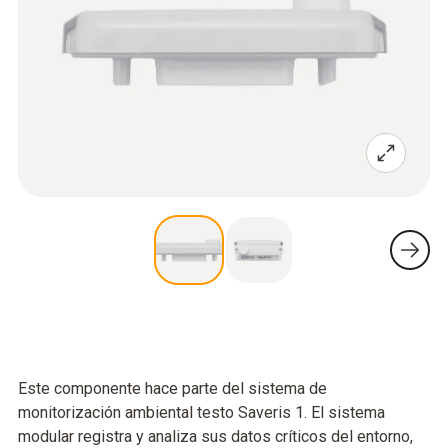
Este componente hace parte del sistema de
monitorización ambiental testo Saveris 1. El sistema
modular registra y analiza sus datos críticos del entorno,