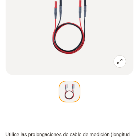
Utilice las prolongaciones de cable de medición (longitud