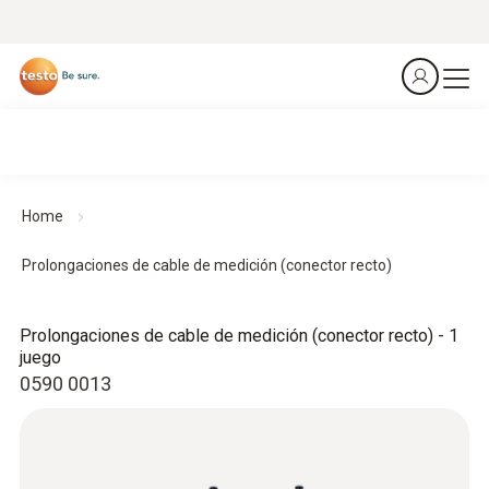
Home
Prolongaciones de cable de medición (conector recto)
Prolongaciones de cable de medición (conector recto) - 1
juego
0590 0013