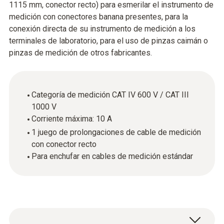
1115 mm, conector recto) para esmerilar el instrumento de
medición con conectores banana presentes, para la
conexión directa de su instrumento de medición a los
terminales de laboratorio, para el uso de pinzas caimán o
pinzas de medición de otros fabricantes.
Categoría de medición CAT IV 600 V / CAT III
1000 V
Corriente máxima: 10 A
1 juego de prolongaciones de cable de medición
con conector recto
Para enchufar en cables de medición estándar