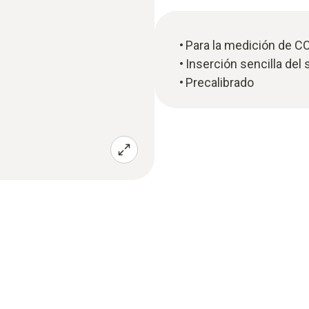
Para la medición de 
Inserción sencilla del
Precalibrado