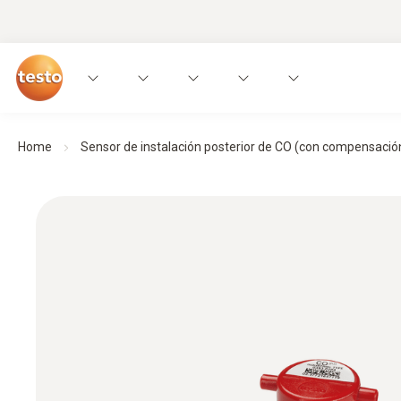
Home
Sensor de instalación posterior de CO (con compensació