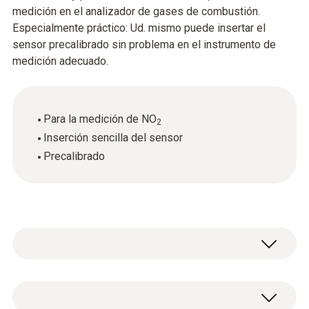
medición en el analizador de gases de combustión.
Especialmente práctico: Ud. mismo puede insertar el
sensor precalibrado sin problema en el instrumento de
medición adecuado.
Para la medición de NO
2
Inserción sencilla del sensor
Precalibrado
Datos técnicos generales