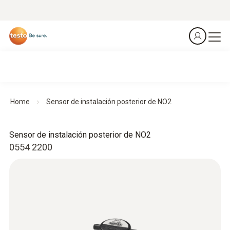
Home
Sensor de instalación posterior de NO2
Sensor de instalación posterior de NO2
0554 2200