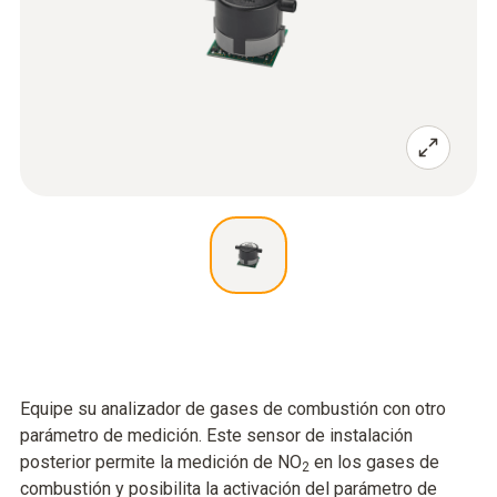
Equipe su analizador de gases de combustión con otro
parámetro de medición. Este sensor de instalación
posterior permite la medición de NO
en los gases de
2
combustión y posibilita la activación del parámetro de