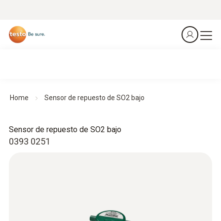
Home
Sensor de repuesto de SO2 bajo
Sensor de repuesto de SO2 bajo
0393 0251