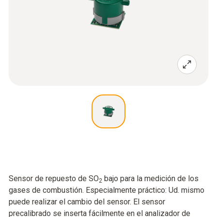
Sensor de repuesto de SO
bajo para la medición de los
2
gases de combustión. Especialmente práctico: Ud. mismo
puede realizar el cambio del sensor. El sensor
precalibrado se inserta fácilmente en el analizador de