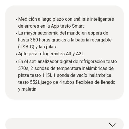
Medición a largo plazo con análisis inteligentes
de errores en la App testo Smart
La mayor autonomía del mundo en espera de
hasta 360 horas gracias a la batería recargable
(USB-C) y las pilas
Apto para refrigerantes A3 y A2L
En el set: analizador digital de refrigeración testo
570s, 2 sondas de temperatura inalámbricas de
pinza testo 115i, 1 sonda de vacío inalámbrica
testo 552i, juego de 4 tubos flexibles de llenado
y maletín