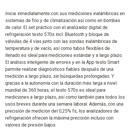
Inicie inmediatamente con sus mediciones inalámbricas en
sistemas de frío y de climatización así como en bombas
de calor. El set práctico con el analizador digital de
refrigeración testo 570s incl. Bluetooth y bloque de
válvulas de 4 vías junto con las sondas inalámbricas de
temperatura y de vacío, así como tubos flexibles de
llenado es ideal para mediciones estándar y a largo plazo.
El análisis inteligente de errores y en la App testo Smart
permite realizar diagnósticos fiables después de una
medición a largo plazo, sin búsquedas prolongadas. Y
gracias a la autonomía con la duración más larga a nivel
mundial de 360 horas, el testo 570s es ideal para
mediciones a largo plazo, así como también para todos los
usos breves durante una semana laboral. Además, con una
precisión de medición del 0,25% fs, los analizadores de
refrigeración ofrecen la máxima precisión incluso con
valores de presión bajos.