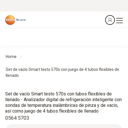
Home
Set de vacío Smart testo 570s con juego de 4 tubos flexibles de
llenado
Set de vacío Smart testo 570s con tubos flexibles de
llenado - Analizador digital de refrigeración inteligente con
sondas de temperatura inalámbricas de pinza y de vacío,
así como juego de 4 tubos flexibles de llenado
0564 5703