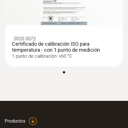
:
0520 0072
Certificado de calibración ISO para
temperatura - con 1 punto de medición
1 punto de calibración: +60 °C
Productos