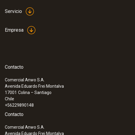
Servicio
Empresa
Contacto
Comercial Anwo S.A.
Avenida Eduardo Frei Montalva
17001
Colina – Santiago
Chile
+56229890148
Contacto
Comercial Anwo S.A.
Avenida Eduardo Frei Montalva