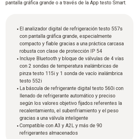
pantalla gráfica grande o a través de la App testo Smart.
El analizador digital de refrigeración testo 557s
con pantalla gráfica grande, especialmente
compacto y fiable gracias a una práctica carcasa
robusta con clase de protección IP 54
Incluye Bluetooth y bloque de válvulas de 4 vías
con 2 sondas de temperatura inalámbricas de
pinza testo 115i y 1 sonda de vacío inalámbrica
testo 552i
La báscula de refrigerante digital testo 560i con
llenado de refrigerante automático y preciso
según los valores objetivo fijados referentes la
recalentamiento, el subenfriamiento y el peso
gracias a una válvula inteligente
Compatible con A3 y A2L y más de 90
refrigerantes almacenados