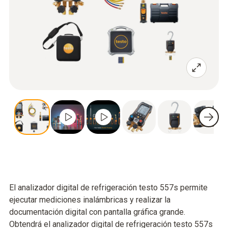
El analizador digital de refrigeración testo 557s permite
ejecutar mediciones inalámbricas y realizar la
documentación digital con pantalla gráfica grande.
Obtendrá el analizador digital de refrigeración testo 557s