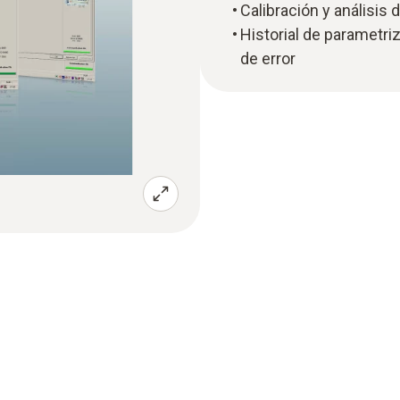
Calibración y análisis 
Historial de parametri
de error