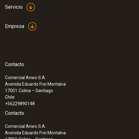
Servicio
Empresa
Contacto
Comercial Anwo S.A.
Avenida Eduardo Frei Montalva
17001
Colina – Santiago
Chile
+56229890148
Contacto
Comercial Anwo S.A.
Avenida Eduardo Frei Montalva