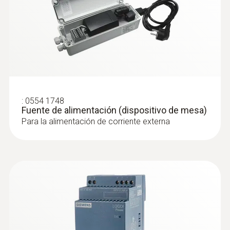
:
0554 1748
Fuente de alimentación (dispositivo de mesa)
Para la alimentación de corriente externa