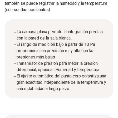
también se puede registrar la humedad y la temperatura
(con sondas opcionales).
La carcasa plana permite la integración precisa
con la pared de la sala blanca
El rango de medición bajo a partir de 10 Pa
proporciona una precisión muy alta con las
presiones más bajas
Transmisor de presión para medir la presión
diferencial, opcional: Humedad y temperatura
El ajuste automático del punto cero garantiza una
gran exactitud independiente de la temperatura y
una estabilidad a largo plazo