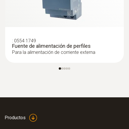
:
0554 1749
Fuente de alimentación de perfiles
Para la alimentación de corriente externa
Productos