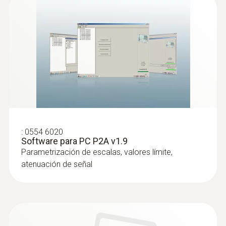
:
0554 6020
Software para PC P2A v1.9
Parametrización de escalas, valores límite,
atenuación de señal