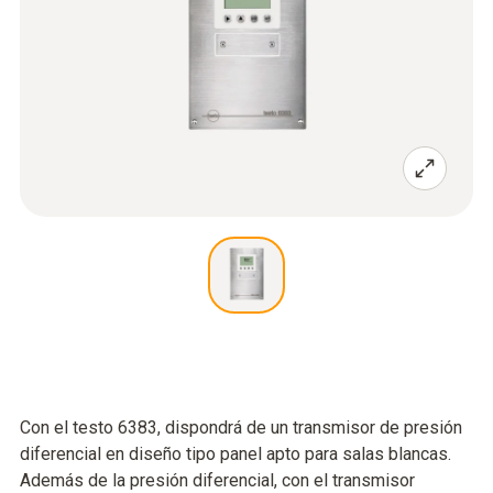
Con el testo 6383, dispondrá de un transmisor de presión
diferencial en diseño tipo panel apto para salas blancas.
Además de la presión diferencial, con el transmisor