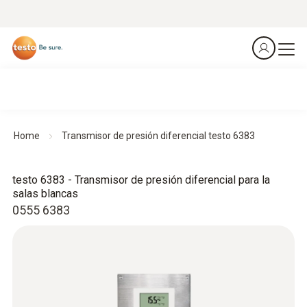
Home
Transmisor de presión diferencial testo 6383
testo 6383 - Transmisor de presión diferencial para la
salas blancas
0555 6383