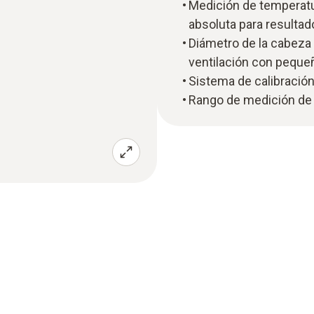
Medición de temperatu
absoluta para resulta
Diámetro de la cabeza 
ventilación con pequeñ
Sistema de calibración
Rango de medición de 