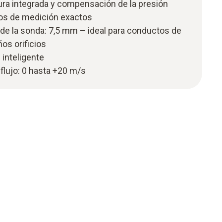
ra integrada y compensación de la presión
dos de medición exactos
de la sonda: 7,5 mm – ideal para conductos de
os orificios
 inteligente
flujo: 0 hasta +20 m/s