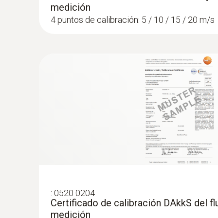
medición
4 puntos de calibración: 5 / 10 / 15 / 20 m/s
:
0520 0204
Certificado de calibración DAkkS del fl
medición