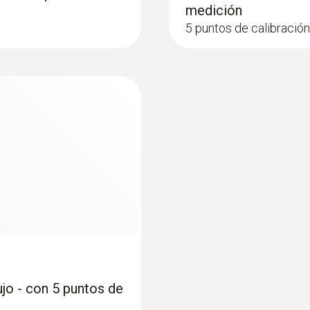
medición
5 puntos de calibración: 
ujo - con 5 puntos de