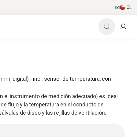
CL
 mm, digital) - incl. sensor de temperatura, con
con el instrumento de medición adecuado) es ideal
 de flujo y la temperatura en el conducto de
álvulas de disco y las rejillas de ventilación.