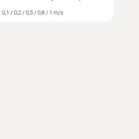
0,1 / 0,2 / 0,5 / 0,8 / 1 m/s