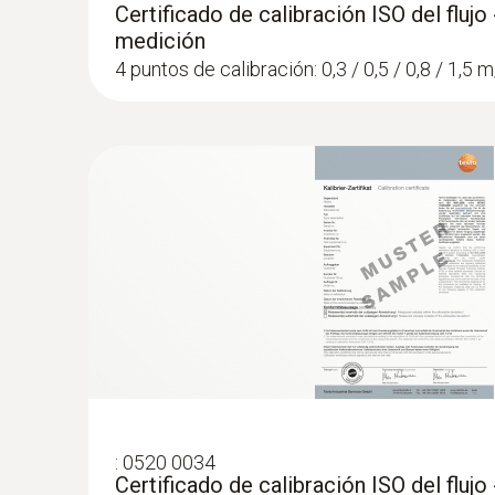
Certificado de calibración ISO del flujo
medición
4 puntos de calibración: 0,3 / 0,5 / 0,8 / 1,5 
:
0520 0034
Certificado de calibración ISO del flujo