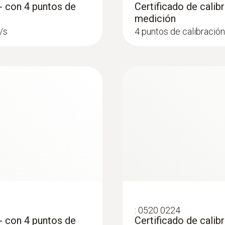
 - con 4 puntos de
Certificado de calibr
medición
m/s
4 puntos de calibración:
:
0520 0224
 - con 4 puntos de
Certificado de calib