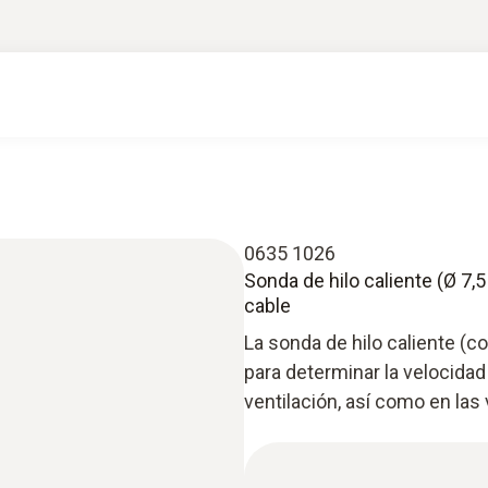
0635 1026
Sonda de hilo caliente (Ø 7,5
cable
La sonda de hilo caliente (
para determinar la velocidad
ventilación, así como en las v