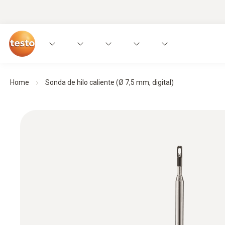
Home
Sonda de hilo caliente (Ø 7,5 mm, digital)