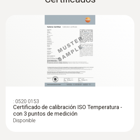
:
0520 0153
Certificado de calibración ISO Temperatura -
con 3 puntos de medición
Disponible