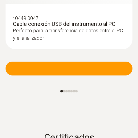
:
0449 0047
Cable conexión USB del instrumento al PC
Perfecto para la transferencia de datos entre el PC
y el analizador
Certificados