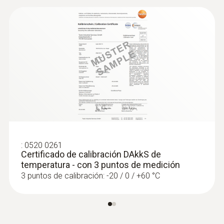
:
0520 0261
Certificado de calibración DAkkS de
temperatura - con 3 puntos de medición
3 puntos de calibración: -20 / 0 / +60 °C