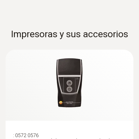
Impresoras y sus accesorios
:
0572 0576