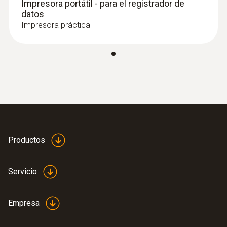
Impresora portátil - para el registrador de
datos
Impresora práctica
Productos
Servicio
Empresa