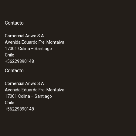
Contacto
Comercial Anwo S.A.
Avenida Eduardo Frei Montalva
17001
Colina – Santiago
Chile
+56229890148
Contacto
Comercial Anwo S.A.
Avenida Eduardo Frei Montalva
17001
Colina – Santiago
Chile
+56229890148