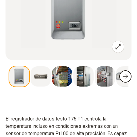
El registrador de datos testo 176 T1 controla la
temperatura incluso en condiciones extremas con un
sensor de temperatura Pt100 de alta precisión. Es capaz