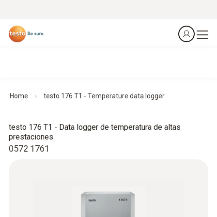
Home
testo 176 T1 - Temperature data logger
testo 176 T1 - Data logger de temperatura de altas
prestaciones
0572 1761