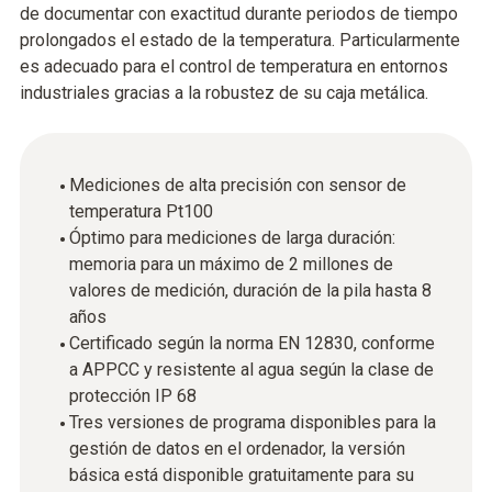
de documentar con exactitud durante periodos de tiempo
prolongados el estado de la temperatura. Particularmente
es adecuado para el control de temperatura en entornos
industriales gracias a la robustez de su caja metálica.
Mediciones de alta precisión con sensor de
temperatura Pt100
Óptimo para mediciones de larga duración:
memoria para un máximo de 2 millones de
valores de medición, duración de la pila hasta 8
años
Certificado según la norma EN 12830, conforme
a APPCC y resistente al agua según la clase de
protección IP 68
Tres versiones de programa disponibles para la
gestión de datos en el ordenador, la versión
básica está disponible gratuitamente para su