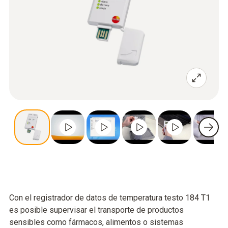
Con el registrador de datos de temperatura testo 184 T1
es posible supervisar el transporte de productos
sensibles como fármacos, alimentos o sistemas