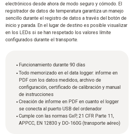
electrónicos desde ahora de modo seguro y cómodo. El
registrador de datos de temperatura garantiza un manejo
sencillo durante el registro de datos a través del botón de
inicio y parada. En el lugar de destino es posible visualizar
en los LEDs si se han respetado los valores límite
configurados durante el transporte.
Funcionamiento durante 90 días
Todo memorizado en el data logger: informe en
PDF con los datos medidos, archivo de
configuración, certificado de calibración y manual
de instrucciones
Creación de informe en PDF en cuanto el logger
se conecta al puerto USB del ordenador
Cumple con las normas GxP, 21 CFR Parte 11,
APPCC, EN 12830 y DO-160G (transporte aéreo)