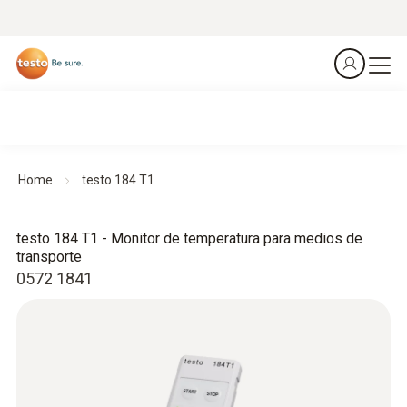
Home
testo 184 T1
testo 184 T1 - Monitor de temperatura para medios de
transporte
0572 1841