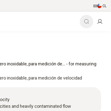
CL
ero inoxidable, para medición de... - for measuring
ero inoxidable, para medición de velocidad
ocity
ocities and heavily contaminated flow