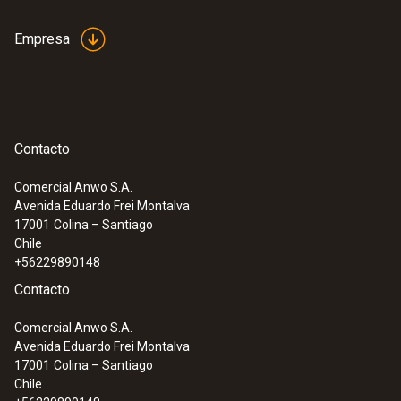
Empresa
Contacto
Comercial Anwo S.A.
Avenida Eduardo Frei Montalva
17001
Colina – Santiago
Chile
+56229890148
Contacto
Comercial Anwo S.A.
Avenida Eduardo Frei Montalva
17001
Colina – Santiago
Chile