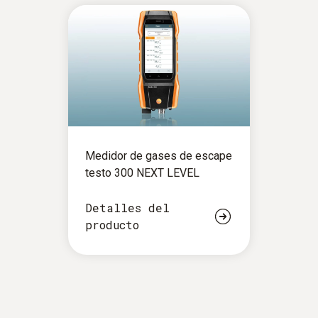
Medidor de gases de escape
testo 300 NEXT LEVEL
Detalles del
producto