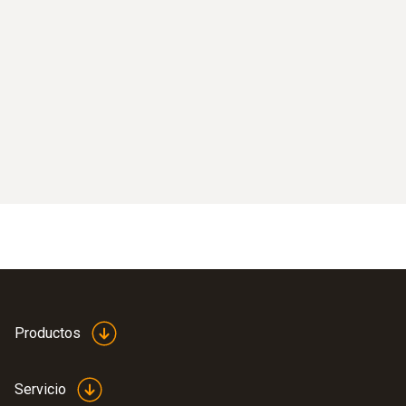
Productos
Servicio