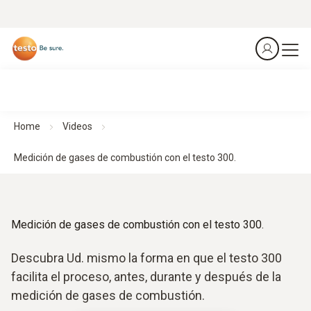
Home
Videos
Medición de gases de combustión con el testo 300.
Medición de gases de combustión con el testo 300.
Descubra Ud. mismo la forma en que el testo 300
facilita el proceso, antes, durante y después de la
medición de gases de combustión.