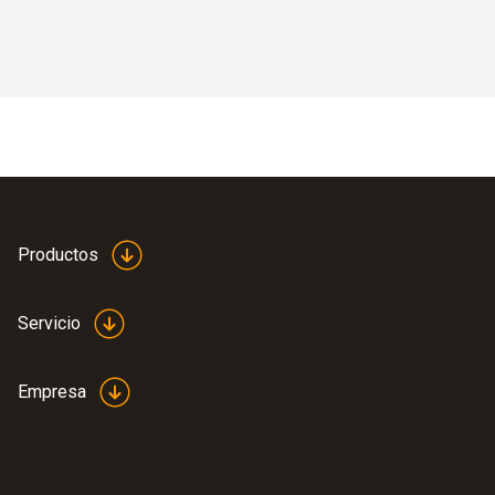
Productos
Servicio
Empresa