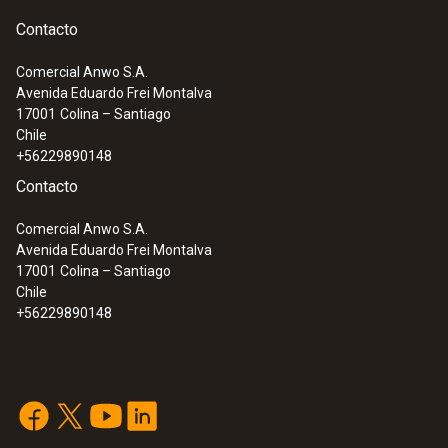
Contacto
Comercial Anwo S.A.
Avenida Eduardo Frei Montalva
17001
Colina – Santiago
Chile
+56229890148
Contacto
Comercial Anwo S.A.
Avenida Eduardo Frei Montalva
17001
Colina – Santiago
Chile
+56229890148