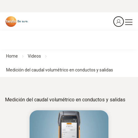
Home
Videos
Medición del caudal volumétrico en conductos y salidas
Medición del caudal volumétrico en conductos y salidas