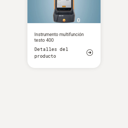
Instrumento multifunción
testo 400
Detalles del
producto