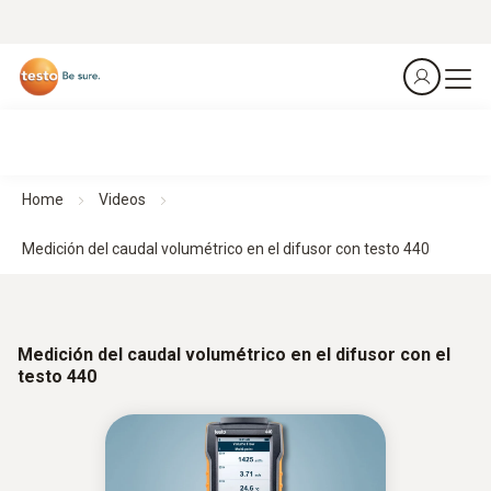
Home
Videos
Medición del caudal volumétrico en el difusor con testo 440
Medición del caudal volumétrico en el difusor con el
testo 440