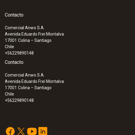
Contacto
Comercial Anwo S.A.
Avenida Eduardo Frei Montalva
17001
Colina – Santiago
Chile
+56229890148
Contacto
Comercial Anwo S.A.
Avenida Eduardo Frei Montalva
17001
Colina – Santiago
Chile
+56229890148