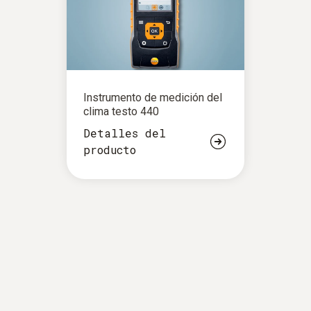
Instrumento de medición del
clima testo 440
Detalles del
producto