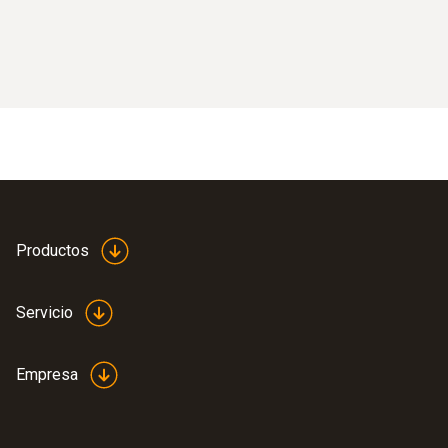
Productos
Servicio
Empresa