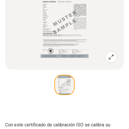
Con este certificado de calibración ISO se calibra su