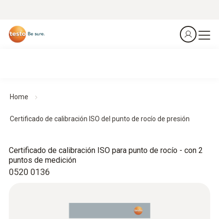
Home
Certificado de calibración ISO del punto de rocío de presión
Certificado de calibración ISO para punto de rocío - con 2
puntos de medición
0520 0136