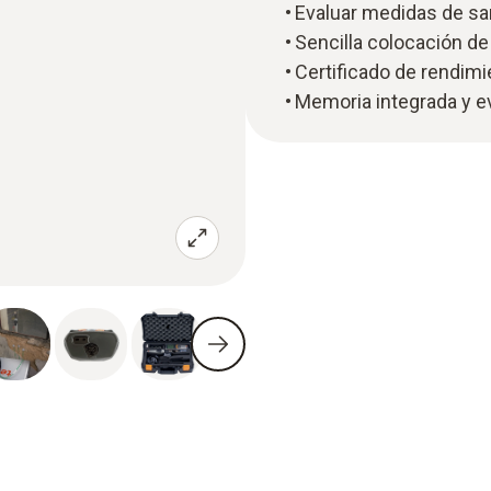
Evaluar medidas de sa
Sencilla colocación de
Certificado de rendimi
Memoria integrada y e