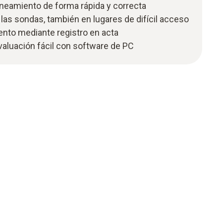
neamiento de forma rápida y correcta
 las sondas, también en lugares de difícil acceso
ento mediante registro en acta
valuación fácil con software de PC