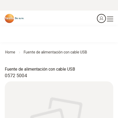
Home
Fuente de alimentación con cable USB
Fuente de alimentación con cable USB
0572 5004