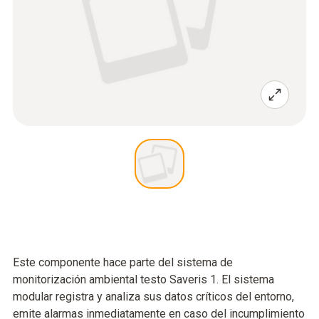
Este componente hace parte del sistema de
monitorización ambiental testo Saveris 1. El sistema
modular registra y analiza sus datos críticos del entorno,
emite alarmas inmediatamente en caso del incumplimiento