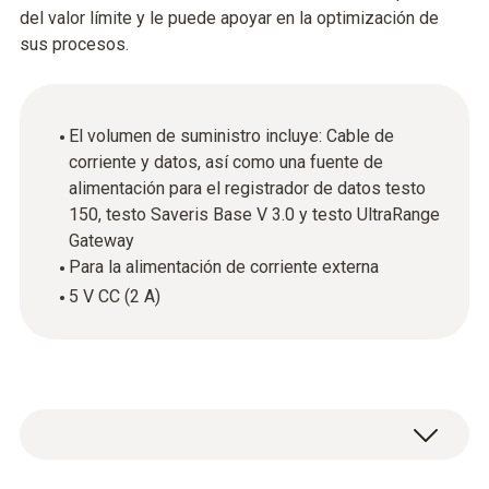
del valor límite y le puede apoyar en la optimización de
sus procesos.
El volumen de suministro incluye: Cable de
corriente y datos, así como una fuente de
alimentación para el registrador de datos testo
150, testo Saveris Base V 3.0 y testo UltraRange
Gateway
Para la alimentación de corriente externa
5 V CC (2 A)