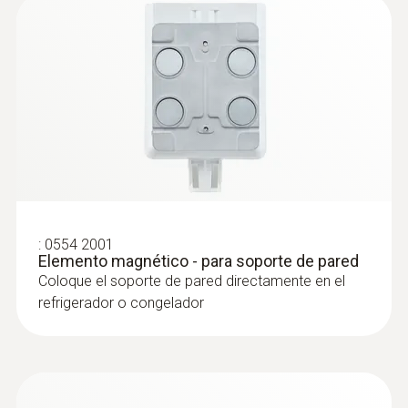
:
0554 2001
Elemento magnético - para soporte de pared
Coloque el soporte de pared directamente en el
refrigerador o congelador