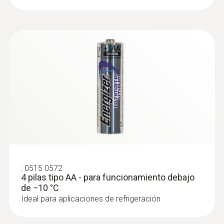
:
0515 0572
4 pilas tipo AA - para funcionamiento debajo
de −10 °C
Ideal para aplicaciones de refrigeración