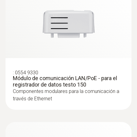
:
0554 9330
Módulo de comunicación LAN/PoE - para el
registrador de datos testo 150
Componentes modulares para la comunicación a
través de Ethernet