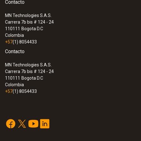
Contacto
MN Technologies S.A.S.
Carrera 7b bis # 124 - 24
110111
Bogota D.C
Colombia
+57
(1) 8054433
Contacto
MN Technologies S.A.S.
Carrera 7b bis # 124 - 24
110111
Bogota D.C
Colombia
+57
(1) 8054433