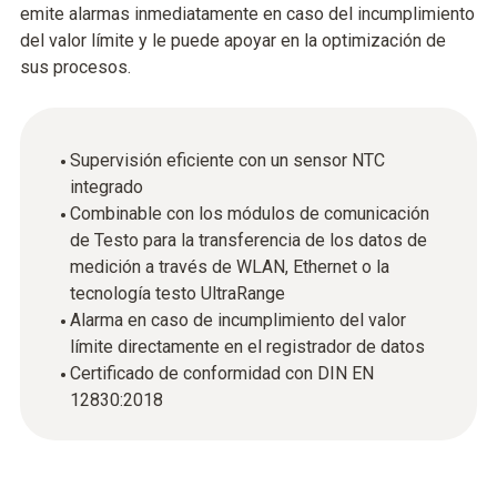
emite alarmas inmediatamente en caso del incumplimiento
del valor límite y le puede apoyar en la optimización de
sus procesos.
Supervisión eficiente con un sensor NTC
integrado
Combinable con los módulos de comunicación
de Testo para la transferencia de los datos de
medición a través de WLAN, Ethernet o la
tecnología testo UltraRange
Alarma en caso de incumplimiento del valor
límite directamente en el registrador de datos
Certificado de conformidad con DIN EN
12830:2018