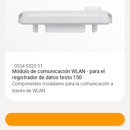
:
0554 9320 01
Módulo de comunicación WLAN - para el
registrador de datos testo 150
Componentes modulares para la comunicación a
través de WLAN