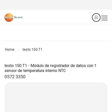
Home
testo 150 T1
testo 150 T1 - Módulo de registrador de datos con 1
sensor de temperatura interno NTC
0572 3350