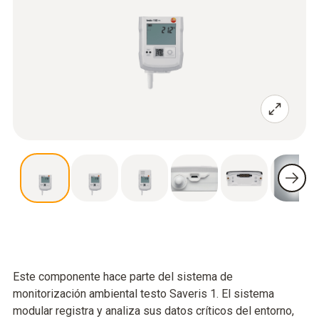
Este componente hace parte del sistema de
monitorización ambiental testo Saveris 1. El sistema
modular registra y analiza sus datos críticos del entorno,