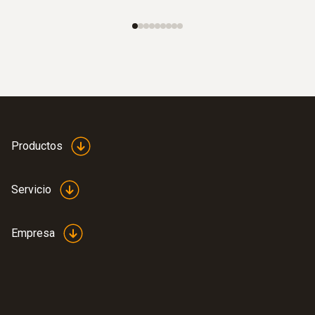
Productos
Servicio
Empresa