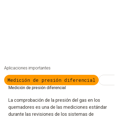
Aplicaciones importantes
Medición de presión diferencial
Medición de presión diferencial
La comprobación de la presión del gas en los
quemadores es una de las mediciones estándar
durante las revisiones de los sistemas de