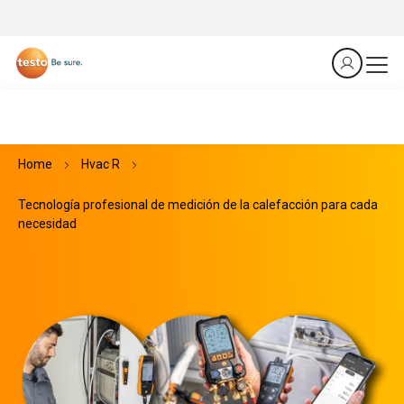
Home
Hvac R
Tecnología profesional de medición de la calefacción para cada
necesidad