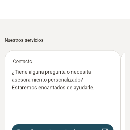
Nuestros servicios
Contacto
¿Tiene alguna pregunta o necesita
asesoramiento personalizado?
Estaremos encantados de ayudarle.