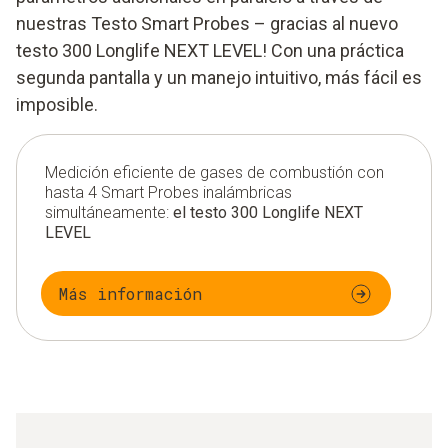
nuestras Testo Smart Probes – gracias al nuevo
testo 300 Longlife NEXT LEVEL! Con una práctica
segunda pantalla y un manejo intuitivo, más fácil es
imposible.
Medición eficiente de gases de combustión con
hasta 4 Smart Probes inalámbricas
simultáneamente:
el testo 300 Longlife NEXT
LEVEL
Más información