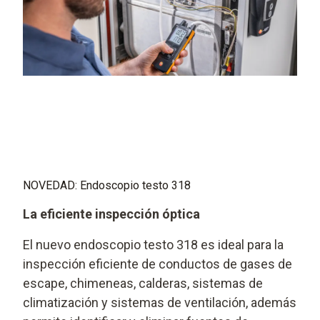
NOVEDAD: Endoscopio testo 318
La eficiente inspección óptica
El nuevo endoscopio testo 318 es ideal para la
inspección eficiente de conductos de gases de
escape, chimeneas, calderas, sistemas de
climatización y sistemas de ventilación, además