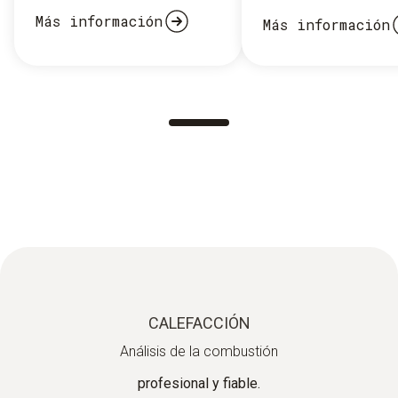
Más información
Más información
CALEFACCIÓN
Análisis de la combustión
profesional y fiable.