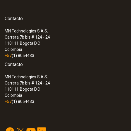
Contacto
MN Technologies S.A.S.
Carrera 7b bis # 124 - 24
110111
Bogota D.C
Colombia
+57
(1) 8054433
Contacto
MN Technologies S.A.S.
Carrera 7b bis # 124 - 24
110111
Bogota D.C
Colombia
+57
(1) 8054433