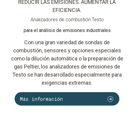
REDUCIR LAS EMISIONES. AUMENTAR LA
EFICIENCIA.
Analizadores de combustión Testo
para el análisis de emisiones industriales
Con una gran variedad de sondas de
combustión, sensores y opciones especiales
como la dilución automática o la preparación de
gas Peltier, los analizadores de emisiones de
Testo se han desarrollado especialmente para
exigencias extremas.
Más información