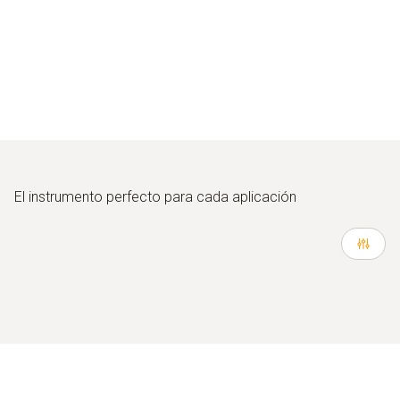
El instrumento perfecto para cada aplicación