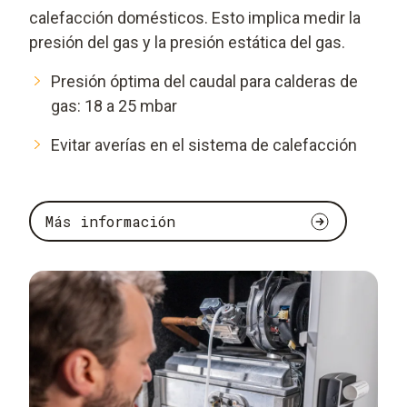
calefacción domésticos. Esto implica medir la
presión del gas y la presión estática del gas.
Presión óptima del caudal para calderas de
gas: 18 a 25 mbar
Evitar averías en el sistema de calefacción
Más información