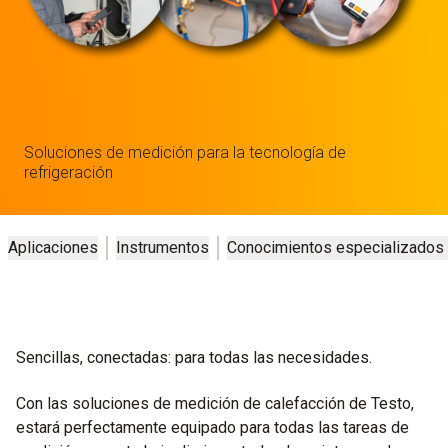
Soluciones de medición para la tecnología de
refrigeración
Aplicaciones
Instrumentos
Conocimientos especializados
Sencillas, conectadas: para todas las necesidades.
Con las soluciones de medición de calefacción de Testo,
estará perfectamente equipado para todas las tareas de