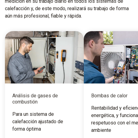
medición en su trabajo diario en todos los sistemas de
calefacción y, de este modo, realizará su trabajo de forma
aún más profesional, fiable y rápida.
Análisis de gases de
Bombas de calor
combustión
Rentabilidad y eficien
Para un sistema de
energética, y funcion
calefacción ajustado de
respetuoso con el m
forma óptima
ambiente