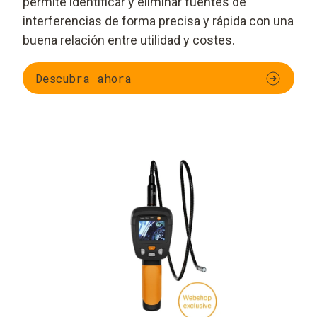
permite identificar y eliminar fuentes de
interferencias de forma precisa y rápida con una
buena relación entre utilidad y costes.
Descubra ahora