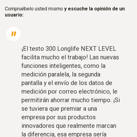
Compruébelo usted mismo
y escuche la opinión de un
usuario:
¡El testo 300 Longlife NEXT LEVEL
facilita mucho el trabajo! Las nuevas
funciones inteligentes, como la
medición paralela, la segunda
pantalla y el envío de los datos de
medición por correo electrónico, le
permitirán ahorrar mucho tiempo. ¡Si
se tuviera que premiar a una
empresa por sus productos
innovadores que realmente marcan
la diferencia, esa empresa sería