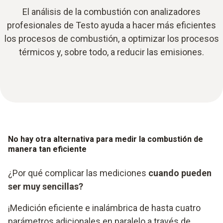
El análisis de la combustión con analizadores
profesionales de Testo ayuda a hacer más eficientes
los procesos de combustión, a optimizar los procesos
térmicos y, sobre todo, a reducir las emisiones.
No hay otra alternativa para medir la combustión de
manera tan eficiente
¿Por qué complicar las mediciones
cuando pueden
ser muy sencillas?
¡Medición eficiente e inalámbrica de hasta cuatro
parámetros adicionales en paralelo a través de