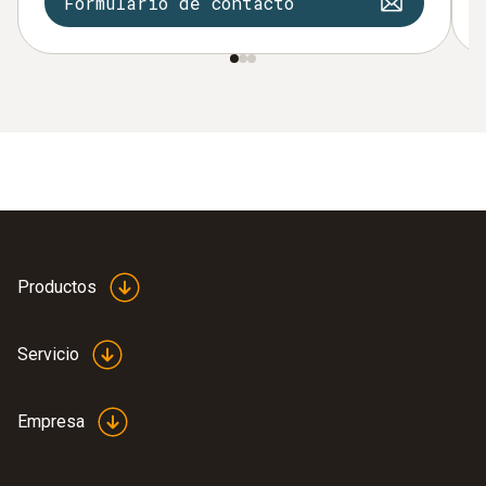
Formulario de contacto
Productos
Servicio
Empresa