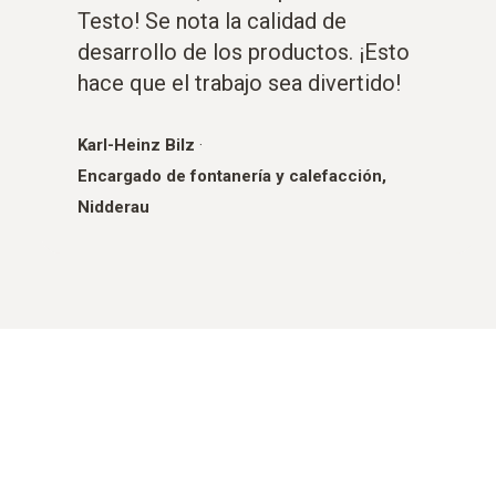
Testo! Se nota la calidad de
desarrollo de los productos. ¡Esto
hace que el trabajo sea divertido!
Karl-Heinz Bilz
·
Encargado de fontanería y calefacción,
Nidderau