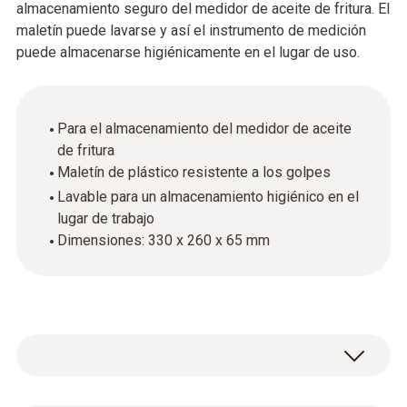
almacenamiento seguro del medidor de aceite de fritura. El
maletín puede lavarse y así el instrumento de medición
puede almacenarse higiénicamente en el lugar de uso.
Para el almacenamiento del medidor de aceite
de fritura
Maletín de plástico resistente a los golpes
Lavable para un almacenamiento higiénico en el
lugar de trabajo
Dimensiones: 330 x 260 x 65 mm