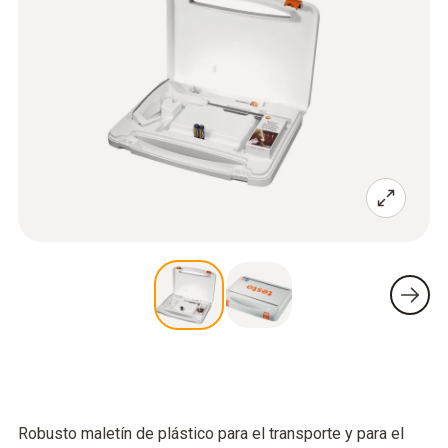
Robusto maletín de plástico para el transporte y para el