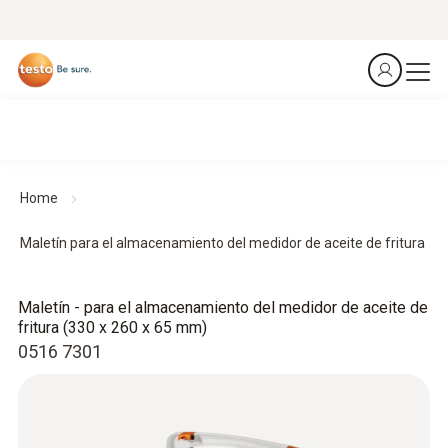
Home
Maletín para el almacenamiento del medidor de aceite de fritura
Maletín - para el almacenamiento del medidor de aceite de
fritura (330 x 260 x 65 mm)
0516 7301