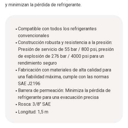
y minimizan la pérdida de refrigerante.
Compatible con todos los refrigerantes
convencionales
Construcción robusta y resistencia a la presión:
Presión de servicio de 55 bar / 800 psi, presión
de explosión de 276 bar / 4000 psi para un
rendimiento seguro
Fabricación con materiales de alta calidad para
una fiabilidad máxima, cumple con las normas
SAE J2196
Barrera de permeación: Minimiza la pérdida de
refrigerante para una evacuación precisa
Rosca: 3/8" SAE
Longitud: 1,5 m