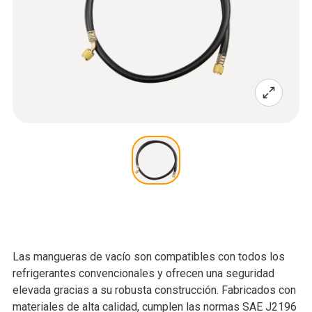
Las mangueras de vacío son compatibles con todos los
refrigerantes convencionales y ofrecen una seguridad
elevada gracias a su robusta construcción. Fabricados con
materiales de alta calidad, cumplen las normas SAE J2196