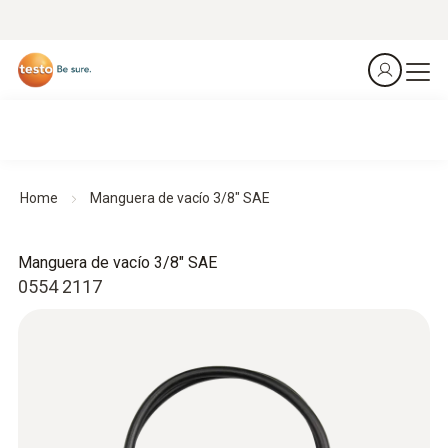
Home
Manguera de vacío 3/8" SAE
Manguera de vacío 3/8" SAE
0554 2117