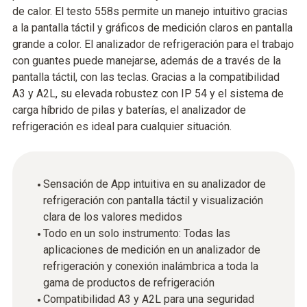
de calor. El testo 558s permite un manejo intuitivo gracias
a la pantalla táctil y gráficos de medición claros en pantalla
grande a color. El analizador de refrigeración para el trabajo
con guantes puede manejarse, además de a través de la
pantalla táctil, con las teclas. Gracias a la compatibilidad
A3 y A2L, su elevada robustez con IP 54 y el sistema de
carga híbrido de pilas y baterías, el analizador de
refrigeración es ideal para cualquier situación.
Sensación de App intuitiva en su analizador de
refrigeración con pantalla táctil y visualización
clara de los valores medidos
Todo en un solo instrumento: Todas las
aplicaciones de medición en un analizador de
refrigeración y conexión inalámbrica a toda la
gama de productos de refrigeración
Compatibilidad A3 y A2L para una seguridad