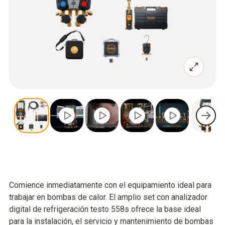
Comience inmediatamente con el equipamiento ideal para
trabajar en bombas de calor. El amplio set con analizador
digital de refrigeración testo 558s ofrece la base ideal
para la instalación, el servicio y mantenimiento de bombas