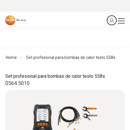
Home
Set profesional para bombas de calor testo 558s
Set profesional para bombas de calor testo 558s
0564 5010