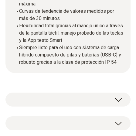
máxima
Curvas de tendencia de valores medidos por
más de 30 minutos
Flexibilidad total gracias al manejo único a través
de la pantalla táctil, manejo probado de las teclas
y la App testo Smart
Siempre listo para el uso con sistema de carga
híbrido compuesto de pilas y baterías (USB-C) y
robusto gracias a la clase de protección IP 54
Manejo intuitivo