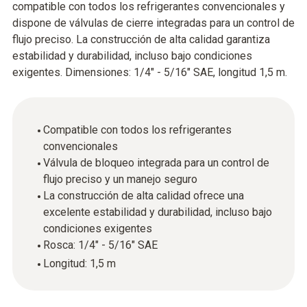
compatible con todos los refrigerantes convencionales y
dispone de válvulas de cierre integradas para un control de
flujo preciso. La construcción de alta calidad garantiza
estabilidad y durabilidad, incluso bajo condiciones
exigentes. Dimensiones: 1/4" - 5/16" SAE, longitud 1,5 m.
Compatible con todos los refrigerantes
convencionales
Válvula de bloqueo integrada para un control de
flujo preciso y un manejo seguro
La construcción de alta calidad ofrece una
excelente estabilidad y durabilidad, incluso bajo
condiciones exigentes
Rosca: 1/4" - 5/16" SAE
Longitud: 1,5 m