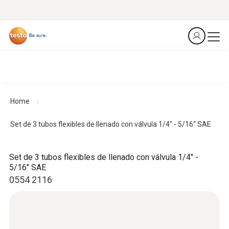
Home
Set de 3 tubos flexibles de llenado con válvula 1/4" - 5/16" SAE
Set de 3 tubos flexibles de llenado con válvula 1/4" -
5/16" SAE
0554 2116