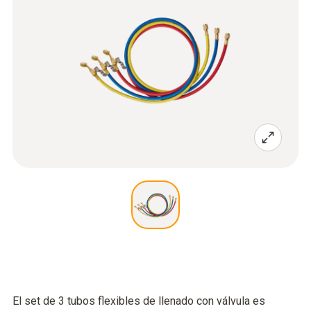
El set de 3 tubos flexibles de llenado con válvula es