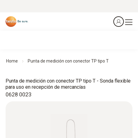
Home
Punta de medición con conector TP tipo T
Punta de medición con conector TP tipo T - Sonda flexible
para uso en recepción de mercancías
0628 0023