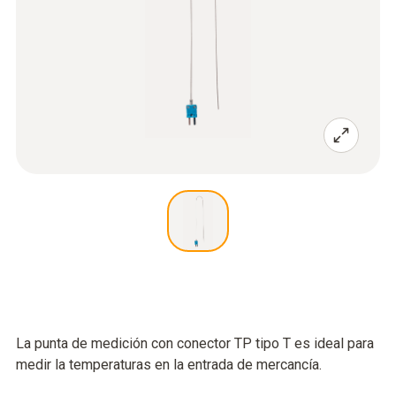
La punta de medición con conector TP tipo T es ideal para
medir la temperaturas en la entrada de mercancía.