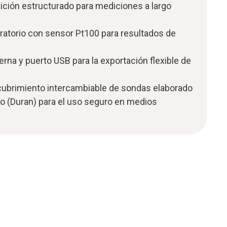
ición estructurado para mediciones a largo
ratorio con sensor Pt100 para resultados de
erna y puerto USB para la exportación flexible de
cubrimiento intercambiable de sondas elaborado
rio (Duran) para el uso seguro en medios