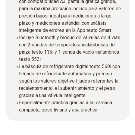
con compatibilidad A3, pantalla gráfica grande,
para la máxima precisión incluso para valores de
presión bajos, ideal para mediciones a largo
plazo y mediciones estándar, con análisis
inteligente de errores en la App testo Smart
Incluye Bluetooth y bloque de válvulas de 4 vías
con 2 sondas de temperatura inalámbricas de
pinza testo 115i y 1 sonda de vacío inalámbrica
testo 552i
La báscula de refrigerante digital testo 560i con
llenado de refrigerante automático y preciso
según los valores objetivo fijados referentes la
recalentamiento, el subenfriamiento y el peso
gracias a una válvula inteligente
Especialmente práctica gracias a su carcasa
compacta, peso liviano y asa práctica