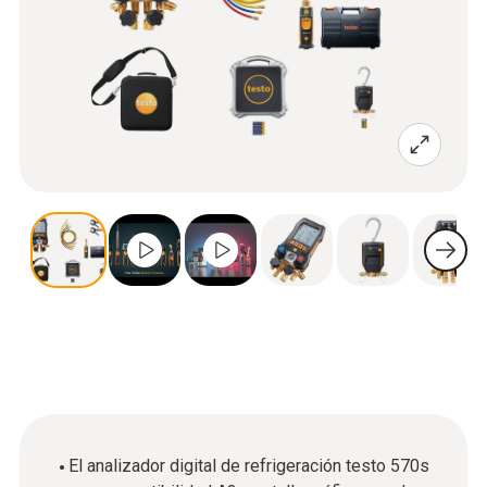
El analizador digital de refrigeración testo 570s