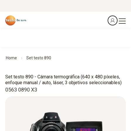
Home
Set testo 890
Set testo 890 - Cámara termográfica (640 x 480 píxeles,
enfoque manual / auto, láser, 3 objetivos seleccionables)
0563 0890 X3