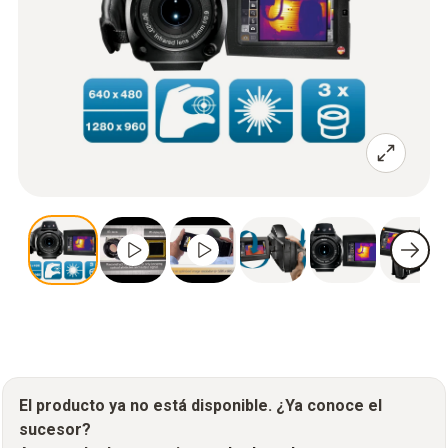
El producto ya no está disponible. ¿Ya conoce el
sucesor?