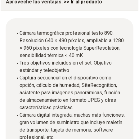
Aproveche las ventajas:
>> Ir al producto
Cámara termográfica profesional testo 890:
Resolución 640 × 480 píxeles, ampliable a 1280
× 960 píxeles con tecnología SuperResolution,
sensibilidad térmica < 40 mK
Tres objetivos incluidos en el set: Objetivo
estándar y teleobjetivo
Captura secuencial en el dispositivo como
opción, cálculo de humedad, SiteRecognition,
asistente para imágenes panorámicas, función
de almacenamiento en formato JPEG y otras
características prácticas
Cámara digital integrada, muchas más funciones,
gran volumen de suministro que incluye maletín
de transporte, tarjeta de memoria, software
profesional, etc.