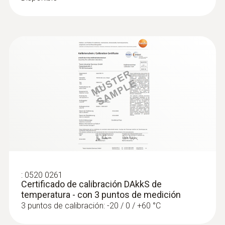
:
0520 0261
Certificado de calibración DAkkS de
temperatura - con 3 puntos de medición
3 puntos de calibración: -20 / 0 / +60 °C