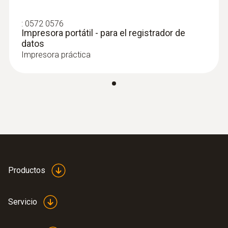
:
0572 0576
Impresora portátil - para el registrador de
datos
Impresora práctica
Productos
Servicio