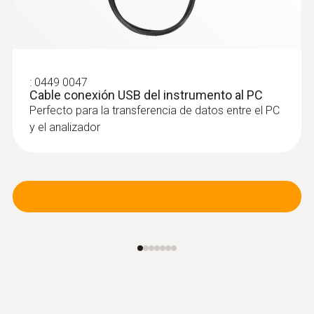
un software especial.
:
0449 0047
Cable conexión USB del instrumento al PC
Perfecto para la transferencia de datos entre el PC
y el analizador