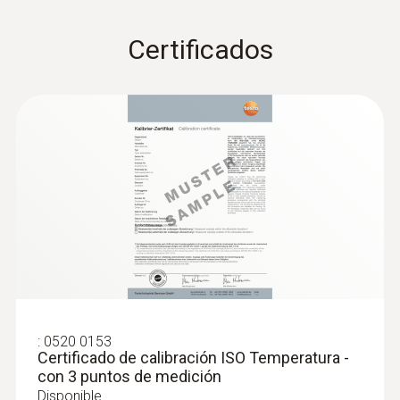
Certificados
:
0520 0153
Certificado de calibración ISO Temperatura -
con 3 puntos de medición
Disponible