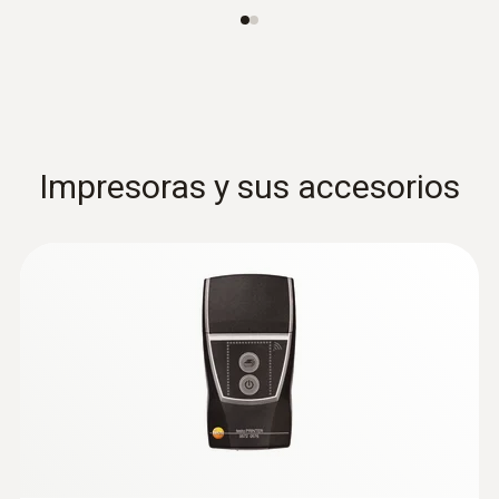
Impresoras y sus accesorios