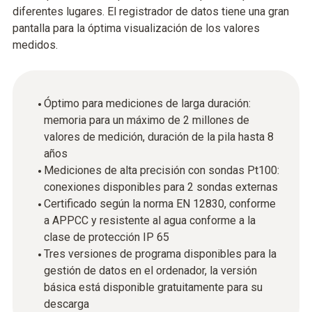
diferentes lugares. El registrador de datos tiene una gran
pantalla para la óptima visualización de los valores
medidos.
Óptimo para mediciones de larga duración:
memoria para un máximo de 2 millones de
valores de medición, duración de la pila hasta 8
años
Mediciones de alta precisión con sondas Pt100:
conexiones disponibles para 2 sondas externas
Certificado según la norma EN 12830, conforme
a APPCC y resistente al agua conforme a la
clase de protección IP 65
Tres versiones de programa disponibles para la
gestión de datos en el ordenador, la versión
básica está disponible gratuitamente para su
descarga