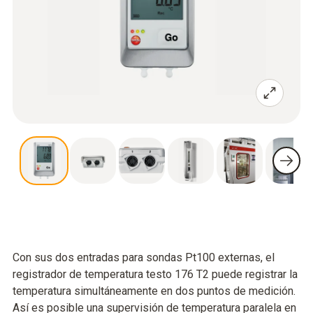
Con sus dos entradas para sondas Pt100 externas, el
registrador de temperatura testo 176 T2 puede registrar la
temperatura simultáneamente en dos puntos de medición.
Así es posible una supervisión de temperatura paralela en