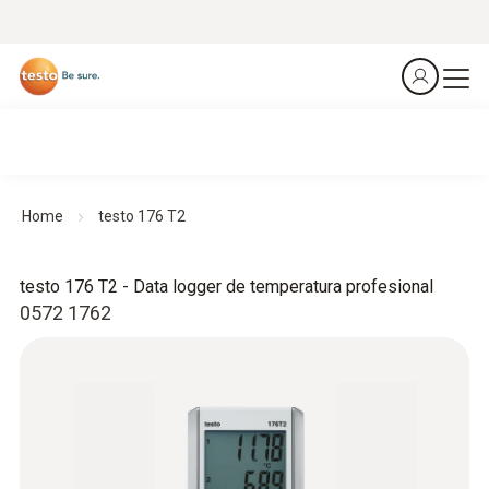
Home
testo 176 T2
testo 176 T2 - Data logger de temperatura profesional
0572 1762