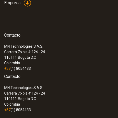
Empresa
Contacto
MN Technologies S.A.S.
Carrera 7b bis # 124 - 24
110111
Bogota D.C
Colombia
+57
(1) 8054433
Contacto
MN Technologies S.A.S.
Carrera 7b bis # 124 - 24
110111
Bogota D.C
Colombia
+57
(1) 8054433