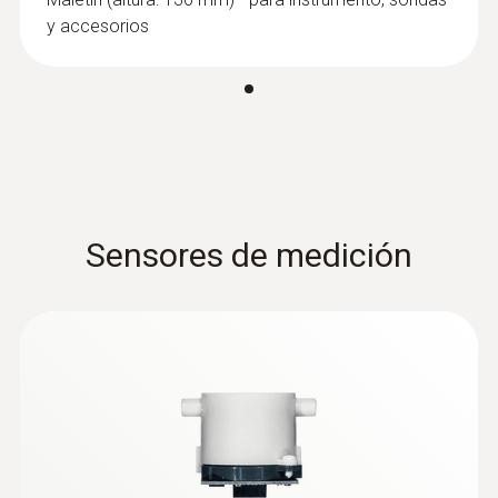
y accesorios
Sensores de medición