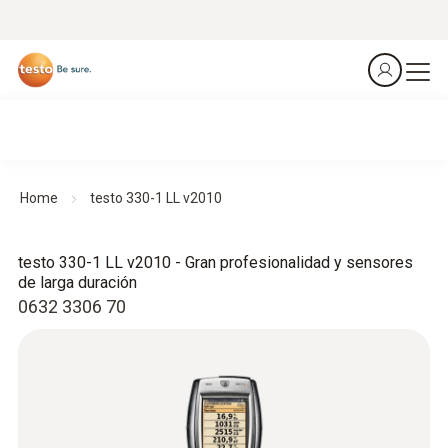
Home
testo 330-1 LL v2010
testo 330-1 LL v2010 - Gran profesionalidad y sensores
de larga duración
0632 3306 70