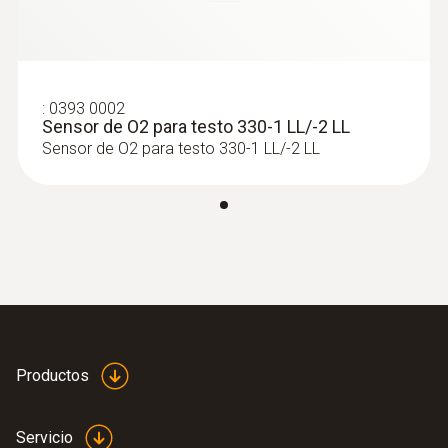
:
0393 0002
Sensor de O2 para testo 330-1 LL/-2 LL
Sensor de O2 para testo 330-1 LL/-2 LL
Productos
Servicio