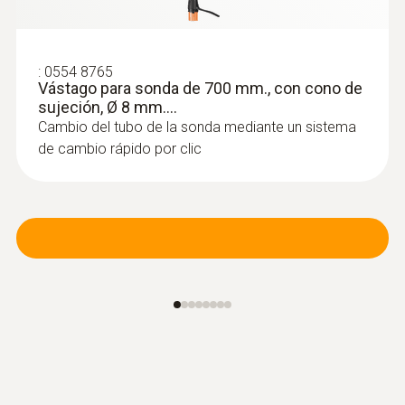
:
0554 8765
Vástago para sonda de 700 mm., con cono de
sujeción, Ø 8 mm....
Cambio del tubo de la sonda mediante un sistema
de cambio rápido por clic