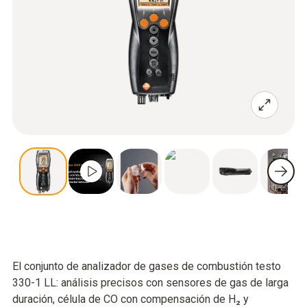
El conjunto de analizador de gases de combustión testo
330-1 LL: análisis precisos con sensores de gas de larga
duración, célula de CO con compensación de H₂ y