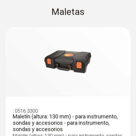
Maletas
:
0516 3300
Maletín (altura: 130 mm) - para instrumento,
sondas y accesorios - para instrumento,
sondas y accesorios
Maletín (altura: 130 mm) - para instrumento, sondas