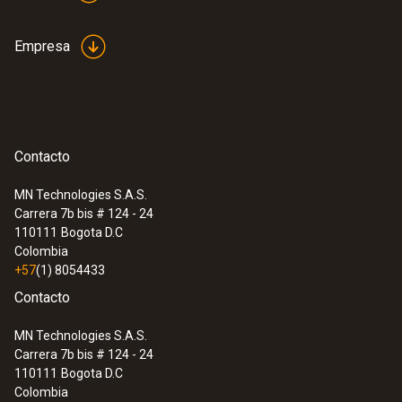
Empresa
Contacto
MN Technologies S.A.S.
Carrera 7b bis # 124 - 24
110111
Bogota D.C
Colombia
+57
(1) 8054433
Contacto
MN Technologies S.A.S.
Carrera 7b bis # 124 - 24
110111
Bogota D.C
Colombia