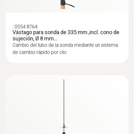
:
0554 8764
Vástago para sonda de 335 mm.,incl. cono de
sujeción, Ø 8 mm...
Cambio del tubo de la sonda mediante un sistema
de cambio rápido por clic