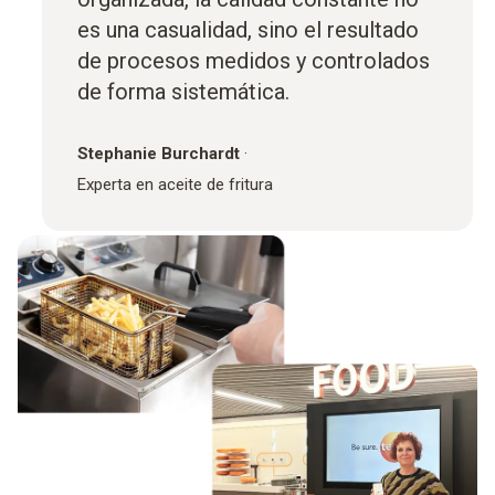
es una casualidad, sino el resultado
de procesos medidos y controlados
de forma sistemática.
Stephanie Burchardt
·
Experta en aceite de fritura