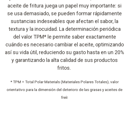
aceite de fritura juega un papel muy importante:
si
se usa demasiado, se pueden formar rápidamente
sustancias indeseables que afectan el sabor, la
textura y la inocuidad.
La determinación periódica
del valor TPM* le permite saber exactamente
cuándo es necesario
cambiar el aceite, optimizando
así su vida útil, reduciendo su gasto hasta en un 20%
y
garantizando la alta calidad de sus productos
fritos
.
* TPM = Total Polar Materials
(Materiales Polares Totales);
valor
orientativo para la dimensión del deterioro de las grasas y aceites de
freír
.