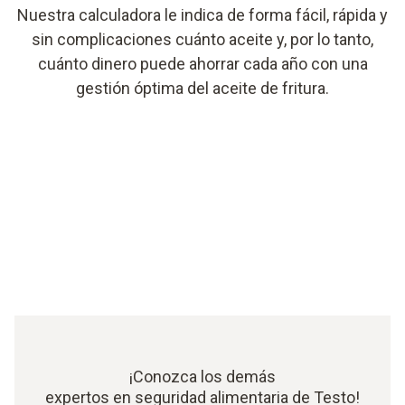
Nuestra calculadora le indica de forma fácil, rápida y
sin complicaciones cuánto aceite y, por lo tanto,
cuánto dinero puede ahorrar cada año con una
gestión óptima del aceite de fritura.
¡Conozca los demás
expertos en seguridad alimentaria de Testo!