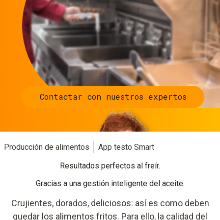
Contactar con nuestros expertos
Producción de alimentos
App testo Smart
Resultados perfectos al freír.
Gracias a una gestión inteligente del aceite.
Crujientes, dorados, deliciosos: así es como deben
quedar los alimentos fritos.
Para ello, la calidad del