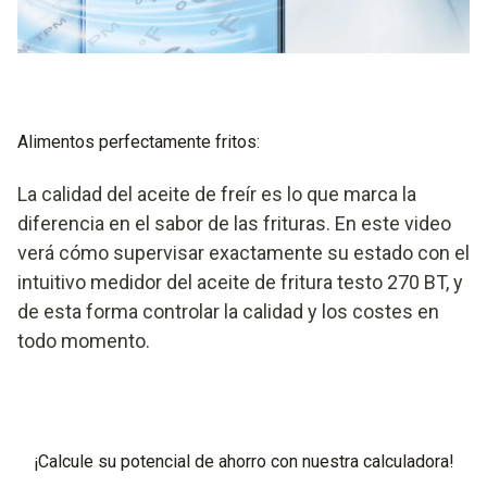
Alimentos perfectamente fritos:
La calidad del aceite de freír es lo que marca la
diferencia en el sabor de las frituras. En este video
verá cómo supervisar exactamente su estado con el
intuitivo medidor del aceite de fritura testo 270 BT, y
de esta forma controlar la calidad y los costes en
todo momento.
¡Calcule su potencial de ahorro con nuestra calculadora!