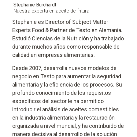
Stephanie Burchardt
Nuestra experta en aceite de fritura
Stephanie es Director of Subject Matter
Experts Food & Partner de Testo en Alemania.
Estudió Ciencias de la Nutrición y ha trabajado
durante muchos años como responsable de
calidad en empresas alimentarias.
Desde 2007, desarrolla nuevos modelos de
negocio en Testo para aumentar la seguridad
alimentaria y la eficiencia de los procesos. Su
profundo conocimiento de los requisitos
específicos del sector le ha permitido
introducir el análisis de aceites comestibles
en la industria alimentaria y la restauración
organizada a nivel mundial, y ha contribuido de
manera decisiva al desarrollo de la solución