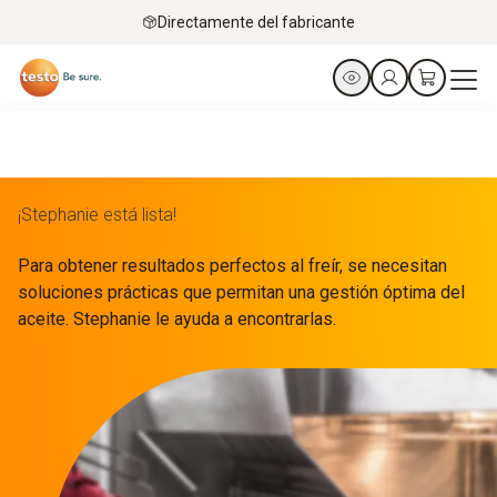
Directamente del fabricante
¡Stephanie está lista!
Para obtener resultados perfectos al freír, se necesitan
soluciones prácticas que permitan una gestión óptima del
aceite. Stephanie le ayuda a encontrarlas.