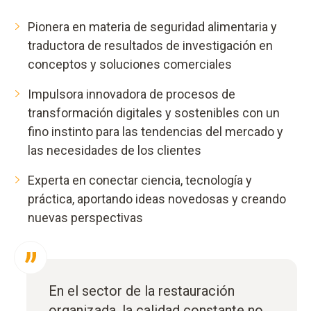
Pionera en materia de seguridad alimentaria y
traductora de resultados de investigación en
conceptos y soluciones comerciales
Impulsora innovadora de procesos de
transformación digitales y sostenibles con un
fino instinto para las tendencias del mercado y
las necesidades de los clientes
Experta en conectar ciencia, tecnología y
práctica, aportando ideas novedosas y creando
nuevas perspectivas
En el sector de la restauración
organizada, la calidad constante no