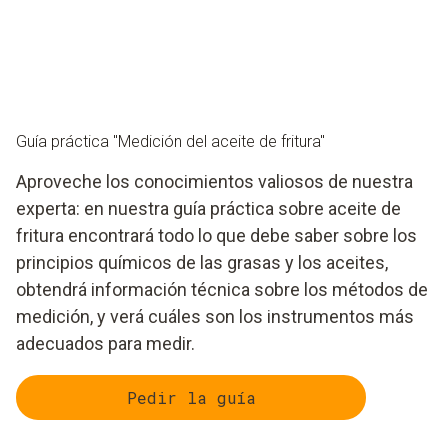
Guía práctica "Medición del aceite de fritura"
Aproveche los conocimientos valiosos de nuestra
experta: en nuestra guía práctica sobre aceite de
fritura encontrará todo lo que debe saber sobre los
principios químicos de las grasas y los aceites,
obtendrá información técnica sobre los métodos de
medición, y verá cuáles son los instrumentos más
adecuados para medir.
Pedir la guía