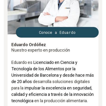
Conoce a Eduardo
Eduardo Ordóñez
Nuestro experto en producción
Eduardo es
Licenciado en Ciencia y
Tecnología de los Alimentos por la
Universidad de Barcelona y desde hace más
de 20 años
desarrolla soluciones digitales
para la i
mpulsar la excelencia en seguridad,
calidad y eficiencia a través de la innovación
tecnológica
en la producción alimentaria.