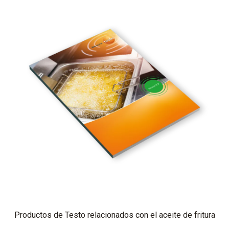
Productos de Testo relacionados con el aceite de fritura