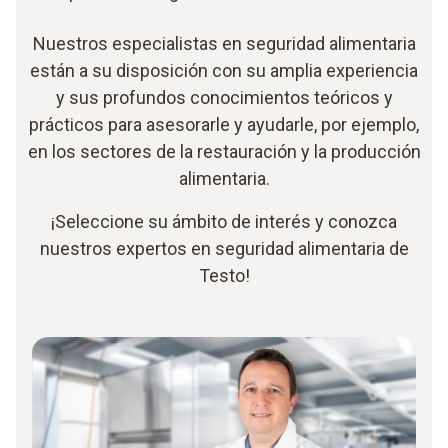
Nuestros especialistas en seguridad alimentaria
están a su disposición con su amplia experiencia
y sus profundos conocimientos teóricos y
prácticos para asesorarle y ayudarle, por ejemplo,
en los sectores de la restauración y la producción
alimentaria.
¡Seleccione su ámbito de interés y conozca
nuestros expertos en seguridad alimentaria de
Testo!