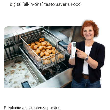
digital "all-in-one" testo Saveris Food.
Stephanie se caracteriza por ser: