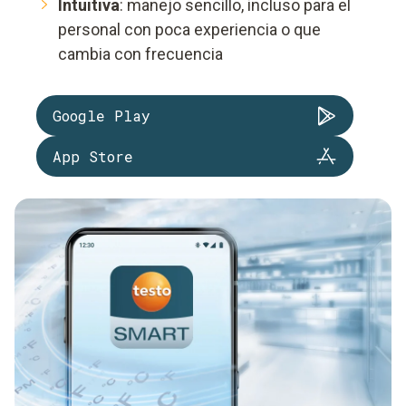
Intuitiva
: manejo sencillo, incluso para el
personal con poca experiencia o que
cambia con frecuencia
Google Play
App Store