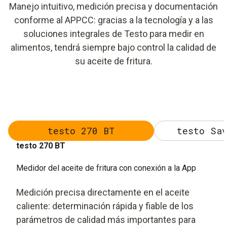
Manejo intuitivo, medición precisa y documentación
conforme al APPCC: gracias a la tecnología y a las
soluciones integrales de Testo para medir en
alimentos, tendrá siempre bajo control la calidad de
su aceite de fritura.
testo 270 BT
testo Sav
testo 270 BT
Medidor del aceite de fritura con conexión a la App
Medición precisa directamente en el aceite
caliente: determinación rápida y fiable de los
parámetros de calidad más importantes para