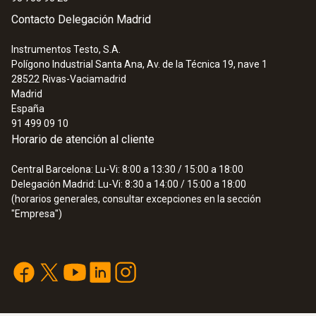
Contacto Delegación Madrid
Instrumentos Testo, S.A.
Polígono Industrial Santa Ana, Av. de la Técnica 19, nave 1
28522
Rivas-Vaciamadrid
Madrid
España
91 499 09 10
Horario de atención al cliente
Central Barcelona: Lu-Vi: 8:00 a 13:30 / 15:00 a 18:00
Delegación Madrid: Lu-Vi: 8:30 a 14:00 / 15:00 a 18:00
(horarios generales, consultar excepciones en la sección
"Empresa")