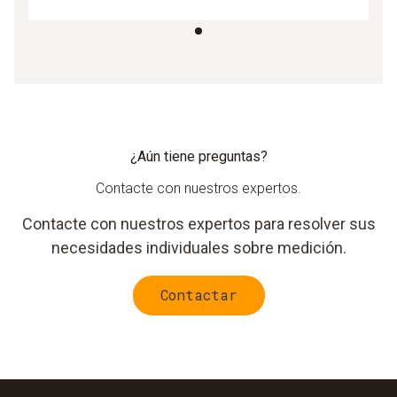
¿Aún tiene preguntas?
Contacte con nuestros expertos.
Contacte con nuestros expertos para resolver sus
necesidades individuales sobre medición.
Contactar