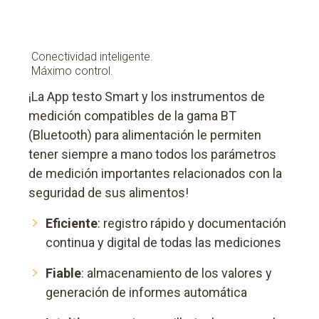
Conectividad inteligente.
Máximo control.
¡La App testo Smart y los instrumentos de
medición compatibles de la gama BT
(Bluetooth) para alimentación le permiten
tener siempre a mano todos los parámetros
de medición importantes relacionados con la
seguridad de sus alimentos!
Eficiente
: registro rápido y documentación
continua y digital de todas las mediciones
Fiable
: almacenamiento de los valores y
generación de informes automática