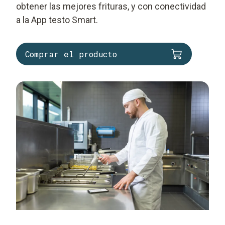
obtener las mejores frituras, y con conectividad
a la App testo Smart.
Comprar el producto