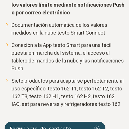
los valores límite mediante notificaciones Push
o por correo electrónico
Documentación automática de los valores
medidos en la nube testo Smart Connect
Conexión a la App testo Smart para una fácil
puesta en marcha del sistema, el acceso al
tablero de mandos de la nube y las notificaciones
Push
Siete productos para adaptarse perfectamente al
uso específico: testo 162 T1, testo 162 T2, testo
162 T3, testo 162 H1, testo 162 H2, testo 162
IAQ, set para neveras y refrigeradores testo 162
Formulario de contacto