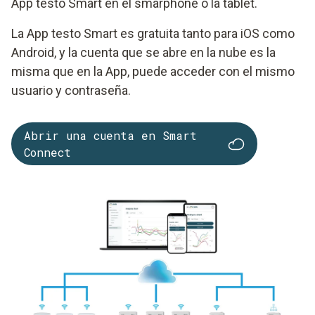
App testo Smart en el smarphone o la tablet.
La App testo Smart es gratuita tanto para iOS como
Android, y la cuenta que se abre en la nube es la
misma que en la App, puede acceder con el mismo
usuario y contraseña.
Abrir una cuenta en Smart
Connect