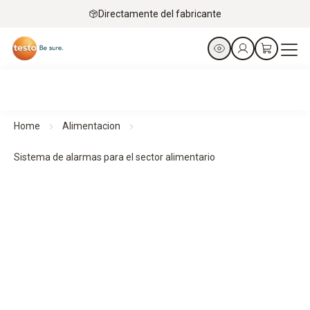
Directamente del fabricante
Home
Alimentacion
Sistema de alarmas para el sector alimentario