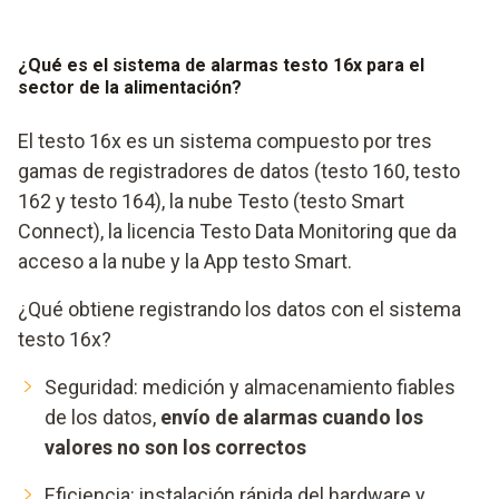
¿Qué es el sistema de alarmas testo 16x para el
sector de la alimentación?
El testo 16x es un sistema compuesto por tres
gamas de registradores de datos (testo 160, testo
162 y testo 164), la nube Testo (testo Smart
Connect), la licencia Testo Data Monitoring que da
acceso a la nube y la App testo Smart.
¿Qué obtiene registrando los datos con el sistema
testo 16x?
Seguridad: medición y almacenamiento fiables
de los datos,
envío de alarmas cuando los
valores no son los correctos
Eficiencia: instalación rápida del hardware y