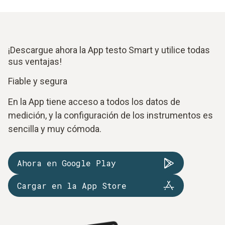
¡Descargue ahora la App testo Smart y utilice todas
sus ventajas!
Fiable y segura
En la App tiene acceso a todos los datos de
medición, y la configuración de los instrumentos es
sencilla y muy cómoda.
Ahora en Google Play
Cargar en la App Store