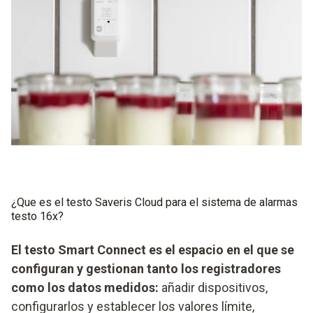
¿Que es el testo Saveris Cloud para el sistema de alarmas
testo 16x?
El testo Smart Connect es el espacio en el que se
configuran y gestionan tanto los registradores
como los datos medidos:
añadir dispositivos,
configurarlos y establecer los valores límite,