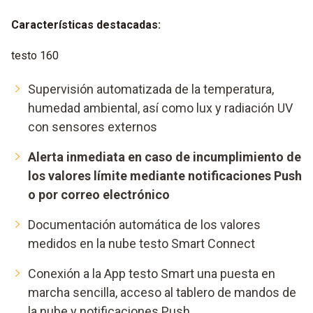
Características destacadas
:
testo 160
Supervisión automatizada de la temperatura,
humedad ambiental, así como lux y radiación UV
con sensores externos
Alerta inmediata en caso de incumplimiento de
los valores límite mediante notificaciones Push
o por correo electrónico
Documentación automática de los valores
medidos en la nube testo Smart Connect
Conexión a la App testo Smart una puesta en
marcha sencilla, acceso al tablero de mandos de
la nube y notificaciones Push