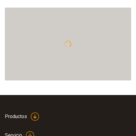
Productos
Servicio