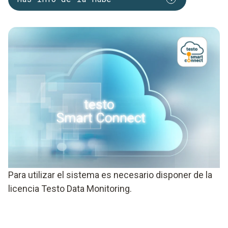
Para utilizar el sistema es necesario disponer de la
licencia Testo Data Monitoring.