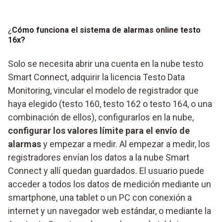
¿
Cómo funciona el sistema de alarmas online testo
16x?
Solo se necesita abrir una cuenta en la nube testo
Smart Connect, adquirir la licencia Testo Data
Monitoring, vincular el modelo de registrador que
haya elegido (testo 160, testo 162 o testo 164, o una
combinación de ellos), configurarlos en la nube,
configurar los valores límite para el envío de
alarmas
y empezar a medir. Al empezar a medir, los
registradores envían los datos a la nube Smart
Connect y allí quedan guardados. El usuario puede
acceder a todos los datos de medición mediante un
smartphone, una tablet o un PC con conexión a
internet y un navegador web estándar, o mediante la