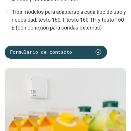
Tres modelos para adaptarse a cada tipo de uso y
necesidad: testo 160 T, testo 160 TH y testo 160
E (con conexión para sondas externas)
Formulario de contacto