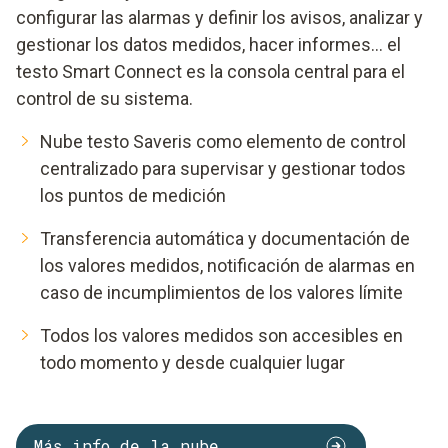
configurar las alarmas y definir los avisos, analizar y
gestionar los datos medidos, hacer informes... el
testo Smart Connect es la consola central para el
control de su sistema.
Nube testo Saveris como elemento de control
centralizado para supervisar y gestionar todos
los puntos de medición
Transferencia automática y documentación de
los valores medidos, notificación de alarmas en
caso de incumplimientos de los valores límite
Todos los valores medidos son accesibles en
todo momento y desde cualquier lugar
Más info de la nube