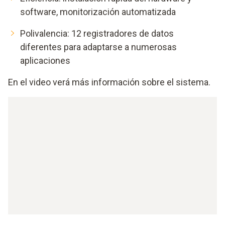
software, monitorización automatizada
Polivalencia: 12 registradores de datos
diferentes para adaptarse a numerosas
aplicaciones
En el video verá más información sobre el sistema.