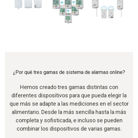
¿Por qué tres gamas de sistema de alarmas online?
Hemos creado tres gamas distintas con
diferentes dispositivos para que pueda elegir la
que más se adapte a las mediciones en el sector
alimentario. Desde la más sencilla hasta la más
completa y sofisticada, e incluso se pueden
combinar los dispositivos de varias gamas.