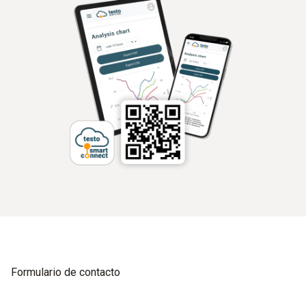
Formulario de contacto