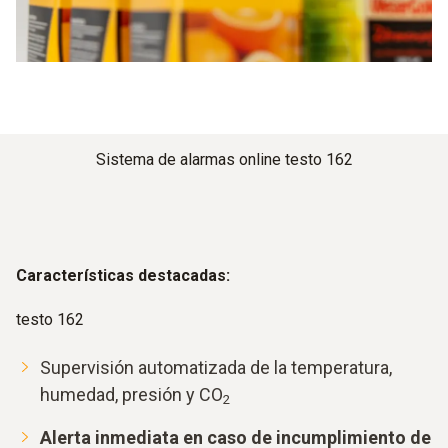
Sistema de alarmas online testo 162
Características destacadas
:
testo 162
Supervisión automatizada de la temperatura,
humedad, presión y CO
2
Alerta inmediata en caso de incumplimiento de