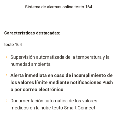
Sistema de alarmas online testo 164
Características destacadas
:
testo 164
Supervisión automatizada de la temperatura y la
humedad ambiental
Alerta inmediata en caso de incumplimiento de
los valores límite mediante notificaciones Push
o por correo electrónico
Documentación automática de los valores
medidos en la nube testo Smart Connect