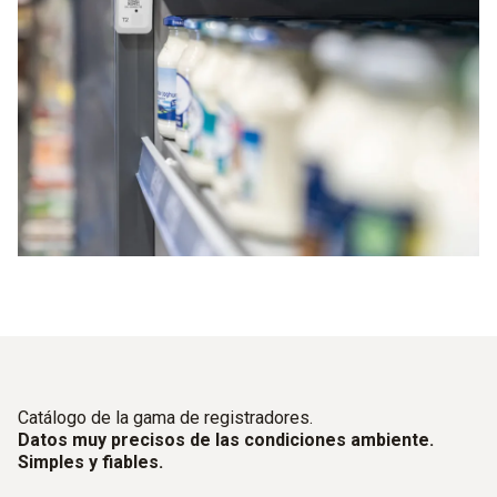
Catálogo de la gama de registradores.
Datos muy precisos de las condiciones ambiente.
Simples y fiables.