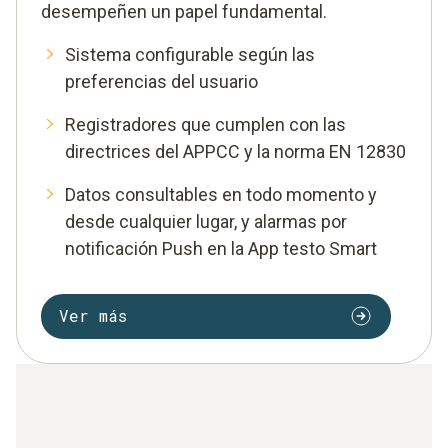
desempeñen un papel fundamental.
Sistema configurable según las
preferencias del usuario
Registradores que cumplen con las
directrices del APPCC y la norma EN 12830
Datos consultables en todo momento y
desde cualquier lugar, y alarmas por
notificación Push en la App testo Smart
Ver más