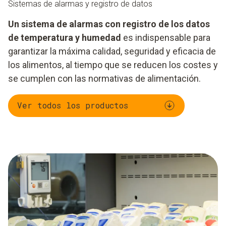
Sistemas de alarmas y registro de datos
Un sistema de alarmas con registro de los datos
de temperatura y humedad
es indispensable para
garantizar la máxima calidad, seguridad y eficacia de
los alimentos, al tiempo que se reducen los costes y
se cumplen con las normativas de alimentación.
Ver todos los productos