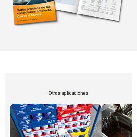
Otras aplicaciones