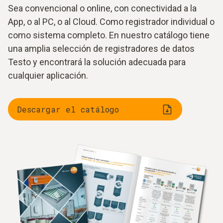
Sea convencional o online, con conectividad a la
App, o al PC, o al Cloud. Como registrador individual o
como sistema completo. En nuestro catálogo tiene
una amplia selección de registradores de datos
Testo y encontrará la solución adecuada para
cualquier aplicación.
Descargar el catálogo