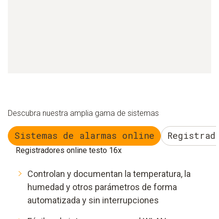
Descubra nuestra amplia gama de sistemas
Sistemas de alarmas online
Registrad
Registradores online testo 16x
Controlan y documentan la temperatura, la
humedad y otros parámetros de forma
automatizada y sin interrupciones