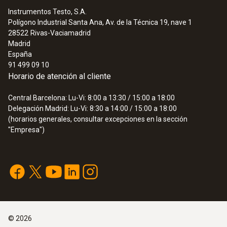
Instrumentos Testo, S.A.
Polígono Industrial Santa Ana, Av. de la Técnica 19, nave 1
28522
Rivas-Vaciamadrid
Madrid
España
91 499 09 10
Horario de atención al cliente
Central Barcelona: Lu-Vi: 8:00 a 13:30 / 15:00 a 18:00
Delegación Madrid: Lu-Vi: 8:30 a 14:00 / 15:00 a 18:00
(horarios generales, consultar excepciones en la sección
"Empresa")
©
2026