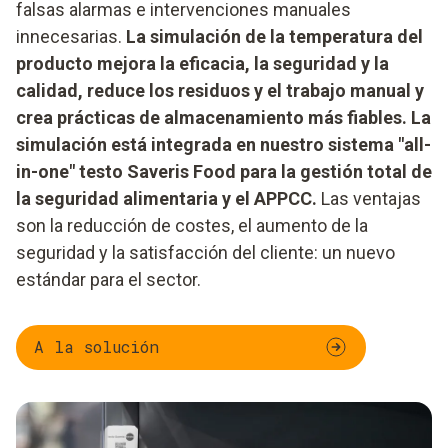
falsas alarmas e intervenciones manuales
innecesarias.
La simulación de la temperatura del
producto mejora la eficacia, la seguridad y la
calidad, reduce los residuos y el trabajo manual y
crea prácticas de almacenamiento más fiables. La
simulación está integrada en nuestro sistema "all-
in-one" testo Saveris Food para la gestión total de
la seguridad alimentaria y el APPCC.
Las ventajas
son la reducción de costes, el aumento de la
seguridad y la satisfacción del cliente: un nuevo
estándar para el sector.
A la solución