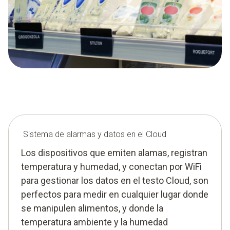
Sistema de alarmas y datos en el Cloud
Los dispositivos que emiten alamas, registran
temperatura y humedad, y conectan por WiFi
para gestionar los datos en el testo Cloud, son
perfectos para medir en cualquier lugar donde
se manipulen alimentos, y donde la
temperatura ambiente y la humedad