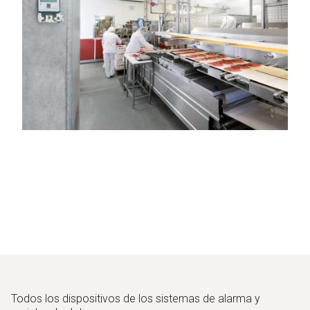
Todos los dispositivos de los sistemas de alarma y