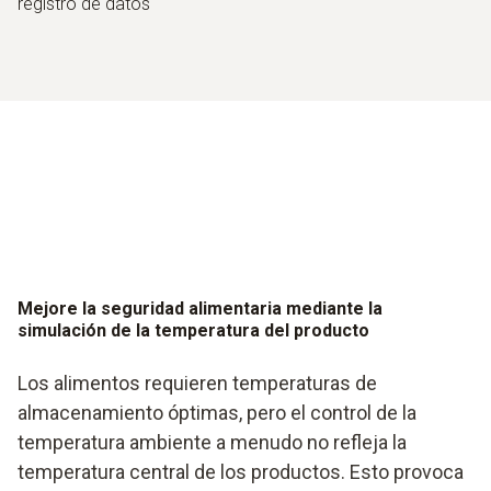
registro de datos
Mejore la seguridad alimentaria mediante la
simulación de la temperatura del producto
Los alimentos requieren temperaturas de
almacenamiento óptimas, pero el control de la
temperatura ambiente a menudo no refleja la
temperatura central de los productos. Esto provoca