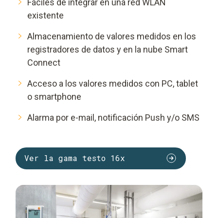
Fáciles de integrar en una red WLAN
existente
Almacenamiento de valores medidos en los
registradores de datos y en la nube Smart
Connect
Acceso a los valores medidos con PC, tablet
o smartphone
Alarma por e-mail, notificación Push y/o SMS
Ver la gama testo 16x