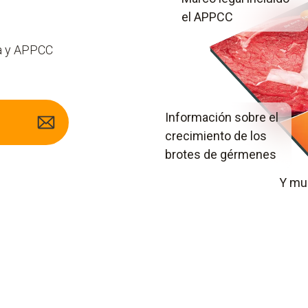
el APPCC
ia y APPCC
Información sobre el
crecimiento de los
brotes de gérmenes
Y mu