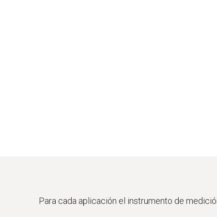
Para cada aplicación el instrumento de medició