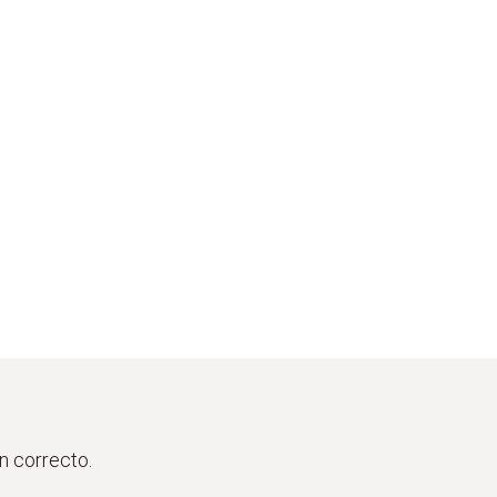
n correcto.