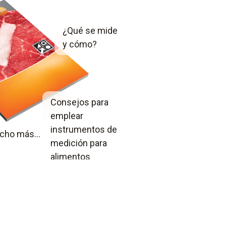
¿Qué se mide
y cómo?
Consejos para
emplear
instrumentos de
cho más...
medición para
alimentos