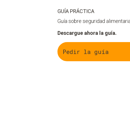
GUÍA PRÁCTICA
Guía sobre seguridad alimentar
Descargue ahora la guía.
Pedir la guía