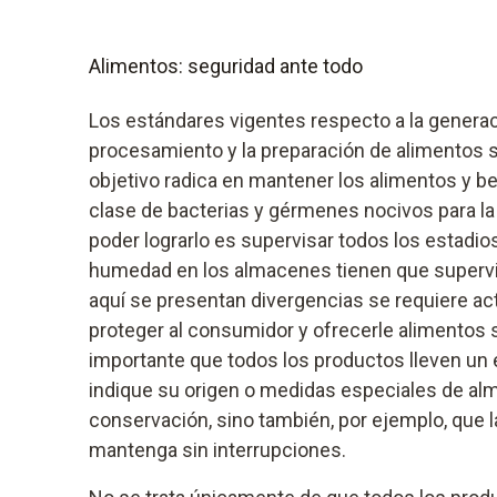
Alimentos: seguridad ante todo
Los estándares vigentes respecto a la generac
procesamiento y la preparación de alimentos s
objetivo radica en mantener los alimentos y be
clase de bacterias y gérmenes nocivos para la 
poder lograrlo es supervisar todos los estadios
humedad en los almacenes tienen que superv
aquí se presentan divergencias se requiere ac
proteger al consumidor y ofrecerle alimentos 
importante que todos los productos lleven un
indique su origen o medidas especiales de a
conservación, sino también, por ejemplo, que l
mantenga sin interrupciones.