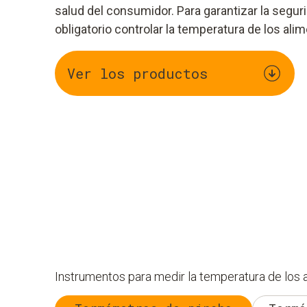
salud del consumidor. Para garantizar la seguri
obligatorio controlar la temperatura de los ali
Ver los productos
Instrumentos para medir la temperatura de los 