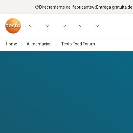
Directamente del fabricante
Entrega gratuita de
Home
Alimentacion
Testo Food Forum