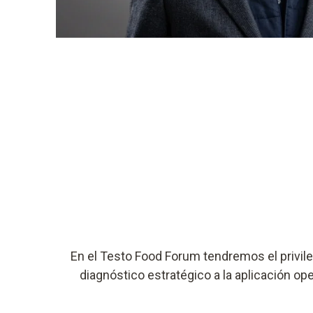
En el Testo Food Forum tendremos el privileg
diagnóstico estratégico a la aplicación ope