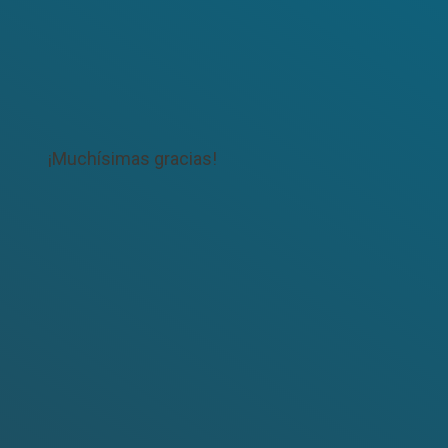
¡Muchísimas gracias!