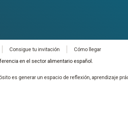
Consigue tu invitación
Cómo llegar
ferencia en el sector alimentario español.
ósito es generar un espacio de reflexión, aprendizaje prá