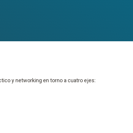
ctico y networking en torno a cuatro ejes: