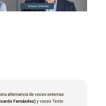
ina alternancia de voces externas
Ricardo Fernández)
y voces Testo