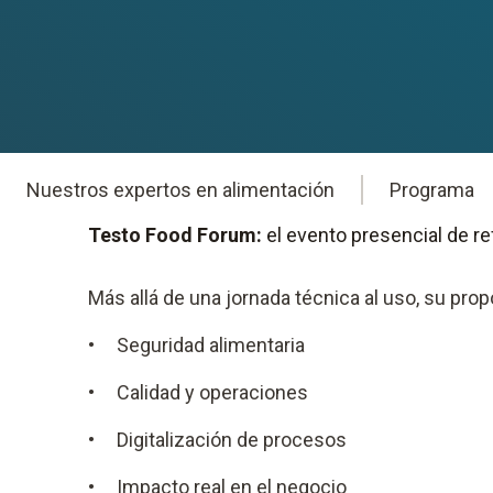
Nuestros expertos en alimentación
Programa
Testo Food Forum:
el evento presencial de re
Más allá de una jornada técnica al uso, su prop
•
Seguridad alimentaria
•
Calidad y operaciones
•
Digitalización de procesos
•
Impacto real en el negocio