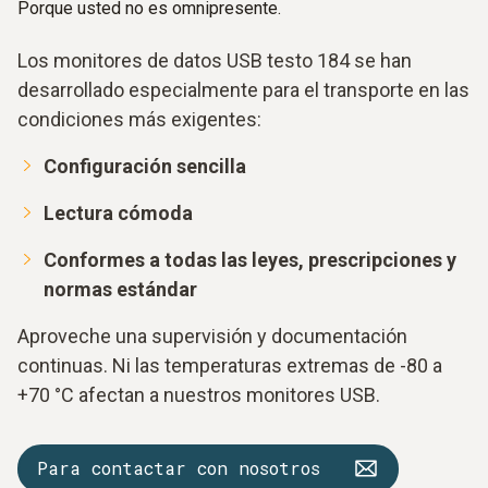
Porque usted no es omnipresente.
Los monitores de datos USB testo 184 se han
desarrollado especialmente para el transporte en las
condiciones más exigentes:
Configuración sencilla
Lectura cómoda
Conformes a todas las leyes, prescripciones y
normas estándar
Aproveche una supervisión y documentación
continuas. Ni las temperaturas extremas de -80 a
+70 °C afectan a nuestros monitores USB.
Para contactar con nosotros