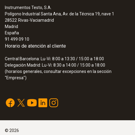
Instrumentos Testo, S.A.
Polígono Industrial Santa Ana, Av. de la Técnica 19, nave 1
28522
Rivas-Vaciamadrid
Madrid
España
91 499 09 10
Horario de atención al cliente
Central Barcelona: Lu-Vi: 8:00 a 13:30 / 15:00 a 18:00
Delegación Madrid: Lu-Vi: 8:30 a 14:00 / 15:00 a 18:00
(horarios generales, consultar excepciones en la sección
"Empresa")
©
2026