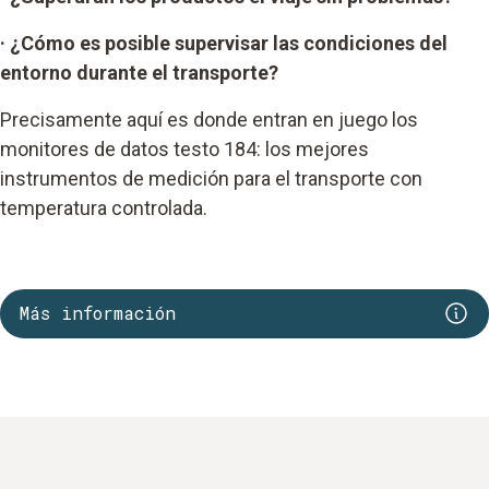
· ¿Cómo es posible supervisar las condiciones del
entorno durante el transporte?
Precisamente aquí es donde entran en juego los
monitores de datos testo 184: los mejores
instrumentos de medición para el transporte con
temperatura controlada.
Más información