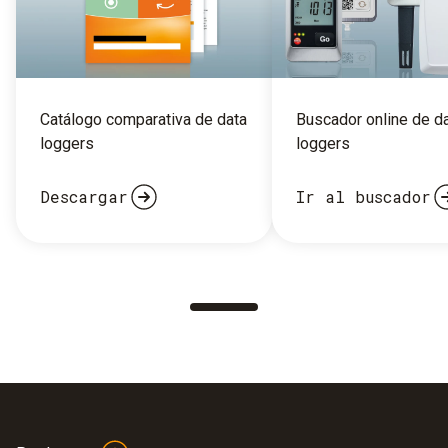
Catálogo comparativa de data
Buscador online de d
loggers
loggers
Descargar
Ir al buscador