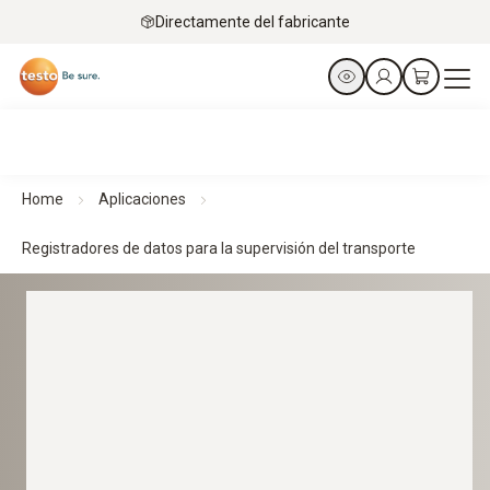
Directamente del fabricante
Home
Aplicaciones
Registradores de datos para la supervisión del transporte