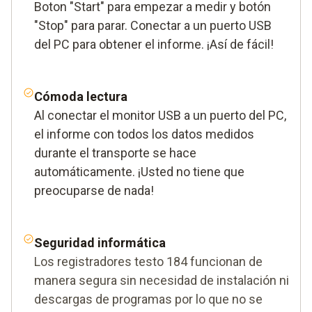
Boton "Start" para empezar a medir y botón
"Stop" para parar. Conectar a un puerto USB
del PC para obtener el informe. ¡Así de fácil!
Cómoda lectura
Al conectar el monitor USB a un puerto del PC,
el informe con todos los datos medidos
durante el transporte se hace
automáticamente. ¡Usted no tiene que
preocuparse de nada!
Seguridad informática
Los registradores testo 184 funcionan de
manera segura sin necesidad de instalación ni
descargas de programas por lo que no se