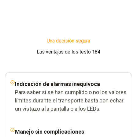
Una decisión segura
Las ventajas de los testo 184
Indicación de alarmas inequívoca
Para saber si se han cumplido o no los valores
límites durante el transporte basta con echar
un vistazo a la pantalla o a los LEDs.
Manejo sin complicaciones