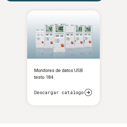
Monitores de datos USB
testo 184
Descargar catálogo