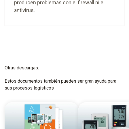
producen problemas con el firewall ni el
antivirus.
Otras descargas:
Estos documentos también pueden ser gran ayuda para
sus procesos logísticos