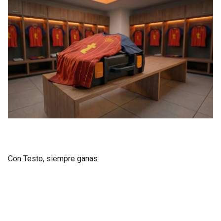
Con Testo, siempre ganas