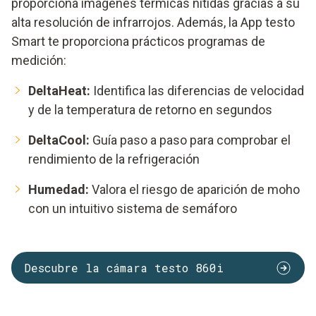
proporciona imágenes térmicas nítidas gracias a su
alta resolución de infrarrojos. Además, la App testo
Smart te proporciona prácticos programas de
medición:
DeltaHeat:
Identifica las diferencias de velocidad
y de la temperatura de retorno en segundos
DeltaCool:
Guía paso a paso para comprobar el
rendimiento de la refrigeración
Humedad:
Valora el riesgo de aparición de moho
con un intuitivo sistema de semáforo
Descubre la cámara testo 860i