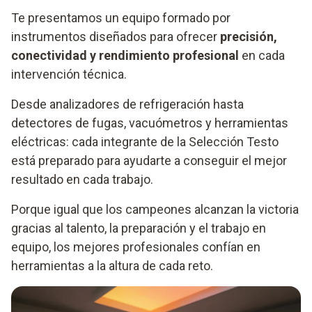
Te presentamos un equipo formado por
instrumentos diseñados para ofrecer
precisión,
conectividad y rendimiento profesional
en cada
intervención técnica.
Desde analizadores de refrigeración hasta
detectores de fugas, vacuómetros y herramientas
eléctricas: cada integrante de la Selección Testo
está preparado para ayudarte a conseguir el mejor
resultado en cada trabajo.
Porque igual que los campeones alcanzan la victoria
gracias al talento, la preparación y el trabajo en
equipo, los mejores profesionales confían en
herramientas a la altura de cada reto.