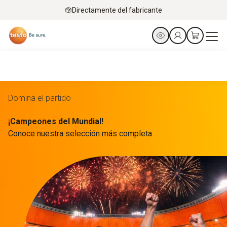
Directamente del fabricante
Domina el partido
¡Campeones del Mundial!
Conoce nuestra selección más completa