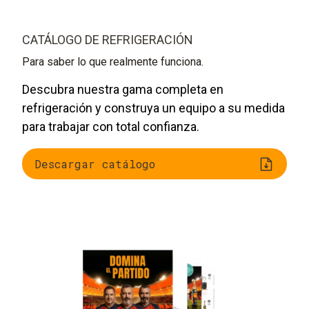
CATÁLOGO DE REFRIGERACIÓN
Para saber lo que realmente funciona.
Descubra nuestra gama completa en
refrigeración y construya un equipo a su medida
para trabajar con total confianza.
Descargar catálogo