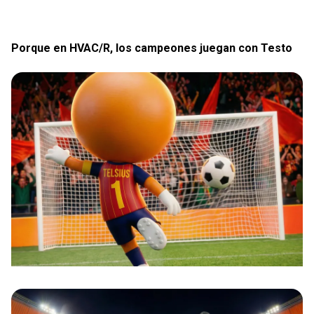
Porque en HVAC/R, los campeones juegan con Testo