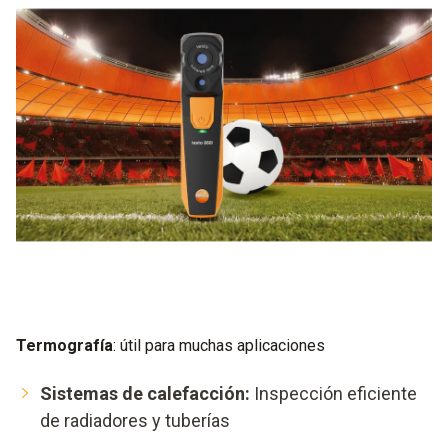
Termografía
: útil para muchas aplicaciones
Sistemas de calefacción:
Inspección eficiente
de radiadores y tuberías