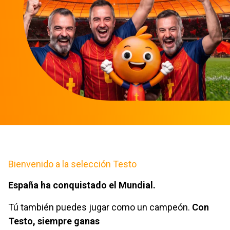
Bienvenido a la selección Testo
España ha conquistado el Mundial.
Tú también puedes jugar como un campeón.
Con
Testo, siempre ganas