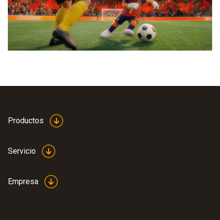
Productos
Servicio
Empresa