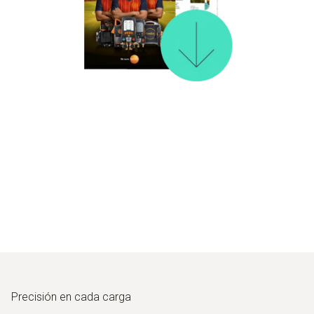
Precisión en cada carga