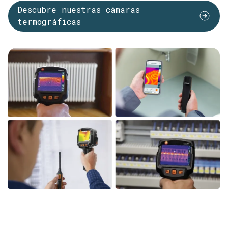
Descubre nuestras cámaras
termográficas