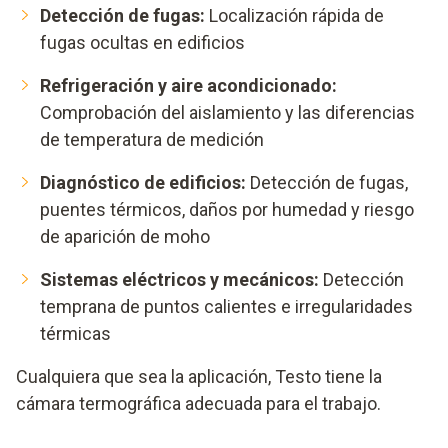
Detección de fugas:
Localización rápida de
fugas ocultas en edificios
Refrigeración y aire acondicionado:
Comprobación del aislamiento y las diferencias
de temperatura de medición
Diagnóstico de edificios:
Detección de fugas,
puentes térmicos, daños por humedad y riesgo
de aparición de moho
Sistemas eléctricos y mecánicos:
Detección
temprana de puntos calientes e irregularidades
térmicas
Cualquiera que sea la aplicación, Testo tiene la
cámara termográfica adecuada para el trabajo.