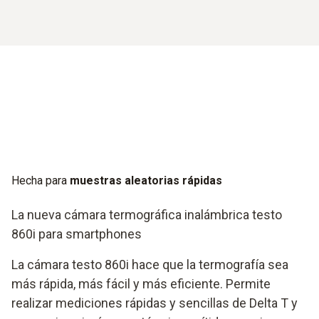
Hecha para
muestras aleatorias rápidas
La nueva cámara termográfica inalámbrica testo
860i para smartphones
La cámara testo 860i hace que la termografía sea
más rápida, más fácil y más eficiente. Permite
realizar mediciones rápidas y sencillas de Delta T y