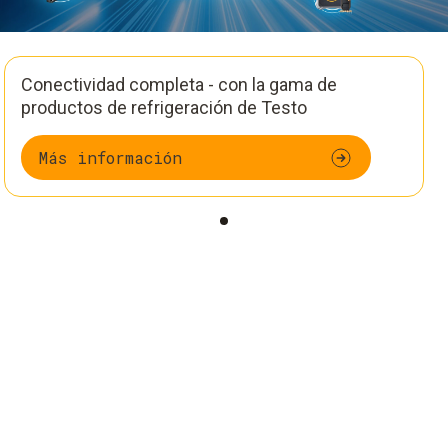
Conectividad completa - con la gama de
productos de refrigeración de Testo
Más información