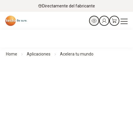
Directamente del fabricante
Home
Aplicaciones
Acelera tu mundo