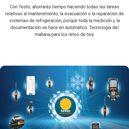
Con Testo, ahorrarás tiempo haciendo todas las tareas
relativas al mantenimiento, la evacuación o la reparación de
sistemas de refrigeración, porque toda la medición y la
documentación se hace en automático. Tecnología del
mañana para los retos de hoy.