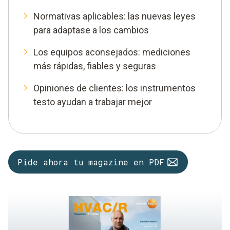
Normativas aplicables: las nuevas leyes
para adaptase a los cambios
Los equipos aconsejados: mediciones
más rápidas, fiables y seguras
Opiniones de clientes: los instrumentos
testo ayudan a trabajar mejor
Pide ahora tu magazine en PDF