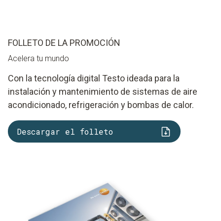
FOLLETO DE LA PROMOCIÓN
Acelera tu mundo
Con la tecnología digital Testo ideada para la
instalación y mantenimiento de sistemas de aire
acondicionado, refrigeración y bombas de calor.
Descargar el folleto