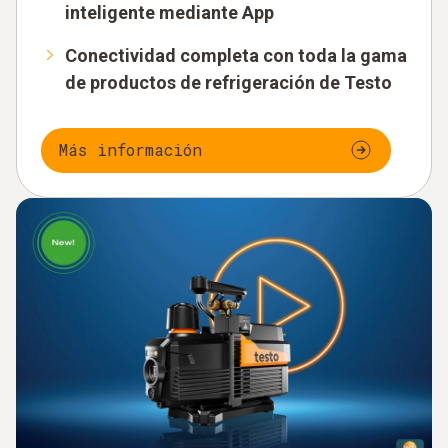
inteligente mediante App
Conectividad completa con toda la gama
de productos de refrigeración de Testo
Más información