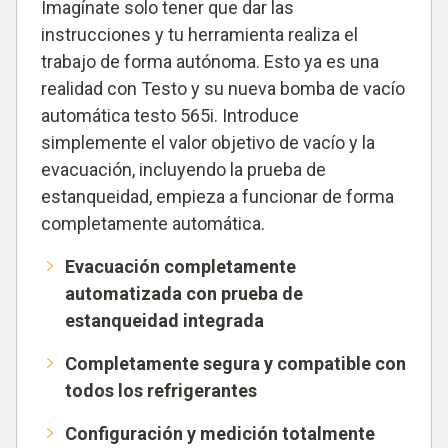
Imagínate solo tener que dar las
instrucciones y tu herramienta realiza el
trabajo de forma autónoma. Esto ya es una
realidad con Testo y su nueva bomba de vacío
automática testo 565i. Introduce
simplemente el valor objetivo de vacío y la
evacuación, incluyendo la prueba de
estanqueidad, empieza a funcionar de forma
completamente automática.
Evacuación completamente
automatizada con prueba de
estanqueidad integrada
Completamente segura y compatible con
todos los refrigerantes
Configuración y medición totalmente