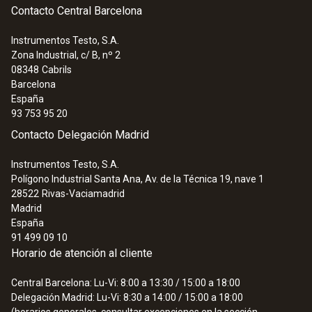
Contacto Central Barcelona
Instrumentos Testo, S.A.
Zona Industrial, c/ B, nº 2
08348
Cabrils
Barcelona
España
93 753 95 20
Contacto Delegación Madrid
Instrumentos Testo, S.A.
Polígono Industrial Santa Ana, Av. de la Técnica 19, nave 1
28522
Rivas-Vaciamadrid
Madrid
España
91 499 09 10
Horario de atención al cliente
Central Barcelona: Lu-Vi: 8:00 a 13:30 / 15:00 a 18:00
Delegación Madrid: Lu-Vi: 8:30 a 14:00 / 15:00 a 18:00