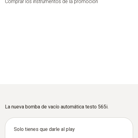
Comprar los instrumentos de la promoción
La nueva bomba de vacío automática testo 565i.
Solo tienes que darle al play