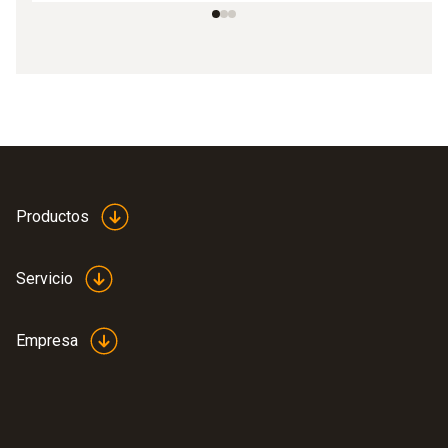
Productos
Servicio
Empresa