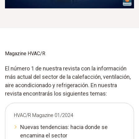
Magazine HVAC/R
El número 1 de nuestra revista con la información
más actual del sector de la calefacción, ventilación,
aire acondicionado y refrigeración. En nuestra
revista encontrarás los siguientes temas:
HVAC/R Magazine 01/2024
Nuevas tendencias: hacia donde se
encamina el sector