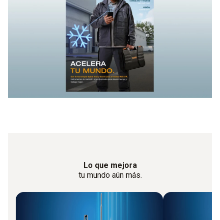
Lo que mejora
tu mundo aún más.