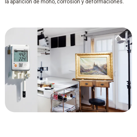
la aparición de moho, corrosión y deformaciones.