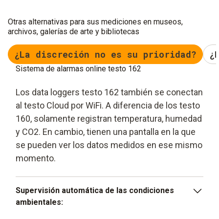
Otras alternativas para sus mediciones en museos,
archivos, galerías de arte y bibliotecas
¿La discreción no es su prioridad?
¿
Sistema de alarmas online testo 162
Los data loggers testo 162 también se conectan
al testo Cloud por WiFi. A diferencia de los testo
160, solamente registran temperatura, humedad
y CO2. En cambio, tienen una pantalla en la que
se pueden ver los datos medidos en ese mismo
momento.
Supervisión automática de las condiciones
ambientales: