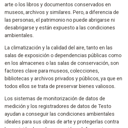
arte o los libros y documentos conservados en
museos, archivos y similares. Pero, a diferencia de
las personas, el patrimonio no puede abrigarse ni
desabrigarse y están expuesto a las condiciones
ambientales.
La climatización y la calidad del aire, tanto en las
salas de exposición o dependencias públicas como
en los almacenes o las salas de conservación, son
factores clave para museos, colecciones,
bibliotecas y archivos privados y públicos, ya que en
todos ellos se trata de preservar bienes valiosos.
Los sistemas de monitorización de datos de
medición y los registradores de datos de Testo
ayudan a conseguir las condiciones ambientales
ideales para sus obras de arte y protegerlas contra