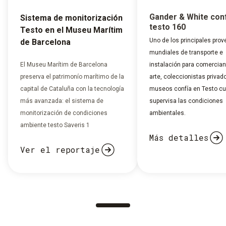
Gander & White conf
Sistema de monitorización
testo 160
Testo en el Museu Marítim
Uno de los principales pro
de Barcelona
mundiales de transporte e
El Museu Marítim de Barcelona
instalación para comercian
preserva el patrimonío marítimo de la
arte, coleccionistas privad
capital de Cataluña con la tecnología
museos confía en Testo c
más avanzada: el sistema de
supervisa las condiciones
monitorización de condiciones
ambientales.
ambiente testo Saveris 1
Más detalles
Ver el reportaje