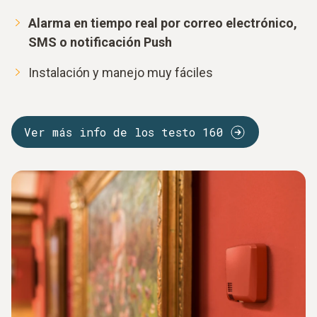
Alarma en tiempo real por correo electrónico,
SMS o notificación Push
Instalación y manejo muy fáciles
Ver más info de los testo 160