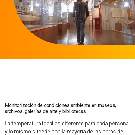
Monitorización de condiciones ambiente en museos,
archivos, galerías de arte y bibliotecas
La temperatura ideal es diferente para cada persona
y lo mismo sucede con la mayoría de las obras de