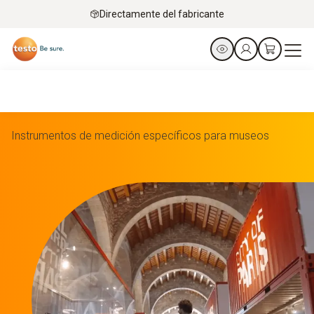
Directamente del fabricante
Instrumentos de medición específicos para museos