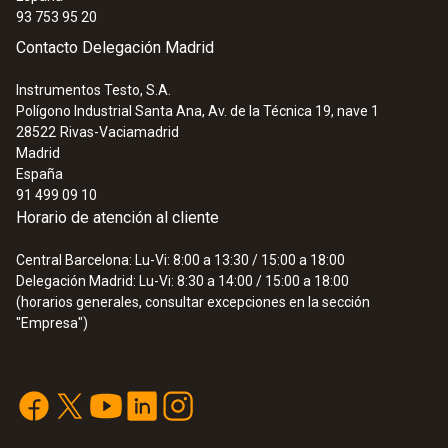
93 753 95 20
Contacto Delegación Madrid
Instrumentos Testo, S.A.
Polígono Industrial Santa Ana, Av. de la Técnica 19, nave 1
28522
Rivas-Vaciamadrid
Madrid
España
91 499 09 10
Horario de atención al cliente
Central Barcelona: Lu-Vi: 8:00 a 13:30 / 15:00 a 18:00
Delegación Madrid: Lu-Vi: 8:30 a 14:00 / 15:00 a 18:00
(horarios generales, consultar excepciones en la sección
"Empresa")