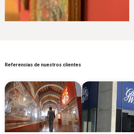
Referencias de nuestros clientes