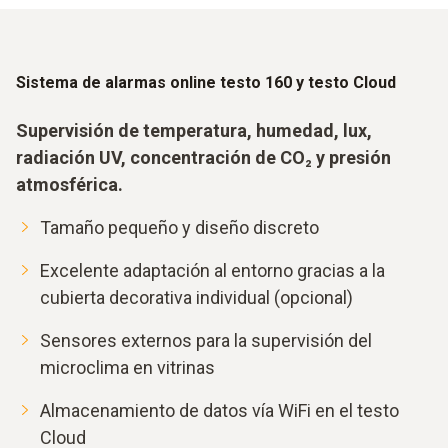
Sistema de alarmas online testo 160 y testo Cloud
Supervisión de temperatura, humedad, lux,
radiación UV, concentración de CO₂ y presión
atmosférica.
Tamaño pequeño y diseño discreto
Excelente adaptación al entorno gracias a la
cubierta decorativa individual (opcional)
Sensores externos para la supervisión del
microclima en vitrinas
Almacenamiento de datos vía WiFi en el testo
Cloud