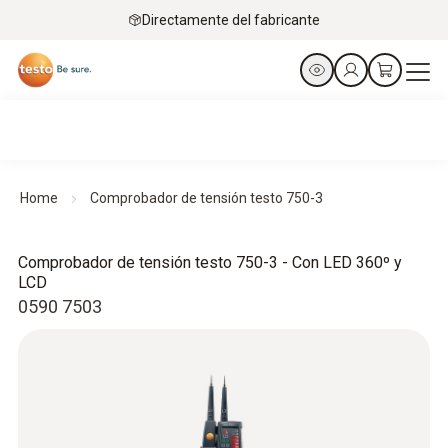
Directamente del fabricante
Home
Comprobador de tensión testo 750-3
Comprobador de tensión testo 750-3 - Con LED 360º y
LCD
0590 7503