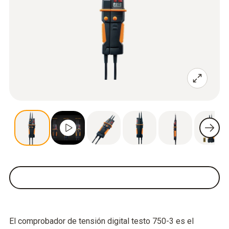
El comprobador de tensión digital testo 750-3 es el