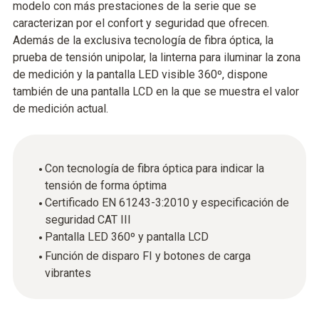
modelo con más prestaciones de la serie que se
caracterizan por el confort y seguridad que ofrecen.
Además de la exclusiva tecnología de fibra óptica, la
prueba de tensión unipolar, la linterna para iluminar la zona
de medición y la pantalla LED visible 360º, dispone
también de una pantalla LCD en la que se muestra el valor
de medición actual.
Con tecnología de fibra óptica para indicar la
tensión de forma óptima
Certificado EN 61243-3:2010 y especificación de
seguridad CAT III
Pantalla LED 360º y pantalla LCD
Función de disparo FI y botones de carga
vibrantes